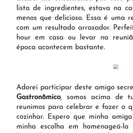
lista de ingredientes, estava na c
menos que delicioso. Essa é uma re
com um resultado arrasador. Perfe
hour em casa ou levar na reuniã
época acontecem bastante.
Adorei participar deste amigo secr
Gastronômico
, somos acima de t
reunimos para celebrar e fazer o 
cozinhar. Espero que minha amiga
minha escolha em homenageá-la