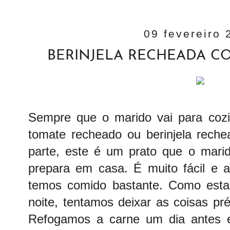
09 fevereiro 
BERINJELA RECHEADA C
Sempre que o marido vai para cozin
tomate recheado ou berinjela reche
parte, este é um prato que o mar
prepara em casa. É muito fácil e 
temos comido bastante. Como est
noite, tentamos deixar as coisas pré
Refogamos a carne um dia antes 