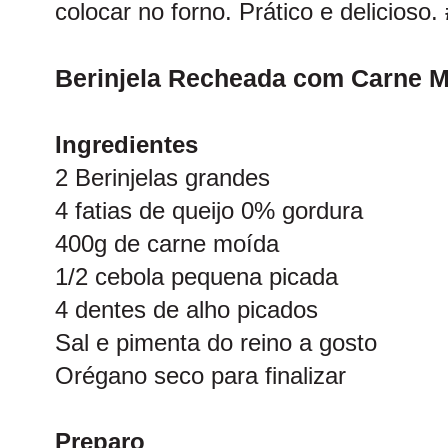
colocar no forno. Prático e delicioso.
Berinjela Recheada com Carne 
Ingredientes
2 Berinjelas grandes
4 fatias de queijo 0% gordura
400g de carne moída
1/2 cebola pequena picada
4 dentes de alho picados
Sal e pimenta do reino a gosto
Orégano seco para finalizar
Preparo