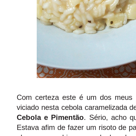
Com certeza este é um dos meus
viciado nesta cebola caramelizada d
Cebola e Pimentão
. Sério, acho 
Estava afim de fazer um risoto de p