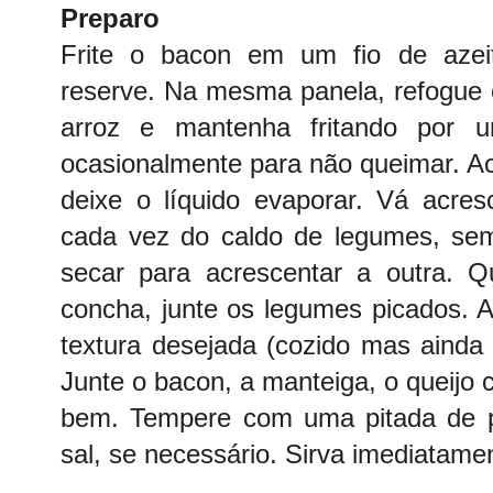
Preparo
Frite o bacon em um fio de azei
reserve. Na mesma panela, refogue o
arroz e mantenha fritando por 
ocasionalmente para não queimar. Ac
deixe o líquido evaporar. Vá acr
cada vez do caldo de legumes, sem
secar para acrescentar a outra. Qu
concha, junte os legumes picados. A
textura desejada (cozido mas ainda 
Junte o bacon, a manteiga, o queijo 
bem. Tempere com uma pitada de p
sal, se necessário. Sirva imediatame