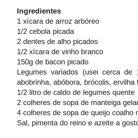
Ingredientes
1 xícara de arroz arbóreo
1/2 cebola picada
2 dentes de alho picados
1/2 xícara de vinho branco
150g de bacon picado
Legumes variados (usei cerca de 1
abobrinha, abóbora, brócolis, ervilha
1/2 litro de caldo de legumes quente
2 colheres de sopa de manteiga gela
4 colheres de sopa de queijo coalho 
Sal, pimenta do reino e azeite a gost