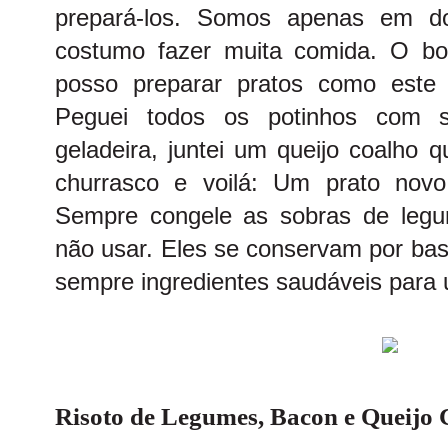
prepará-los. Somos apenas em d
costumo fazer muita comida. O b
posso preparar pratos como este 
Peguei todos os potinhos com 
geladeira, juntei um queijo coalho
churrasco e voilá: Um prato novo
Sempre congele as sobras de leg
não usar. Eles se conservam por bas
sempre ingredientes saudáveis para 
Risoto de Legumes, Bacon e Queijo 