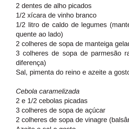
2 dentes de alho picados
1/2 xícara de vinho branco
1/2 litro de caldo de legumes (man
quente ao lado)
2 colheres de sopa de manteiga gela
3 colheres de sopa de parmesão ra
diferença)
Sal, pimenta do reino e azeite a gost
Cebola caramelizada
2 e 1/2 cebolas picadas
3 colheres de sopa de açúcar
2 colheres de sopa de vinagre (balsâ