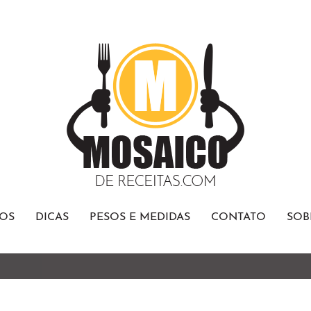
OS
DICAS
PESOS E MEDIDAS
CONTATO
SOB