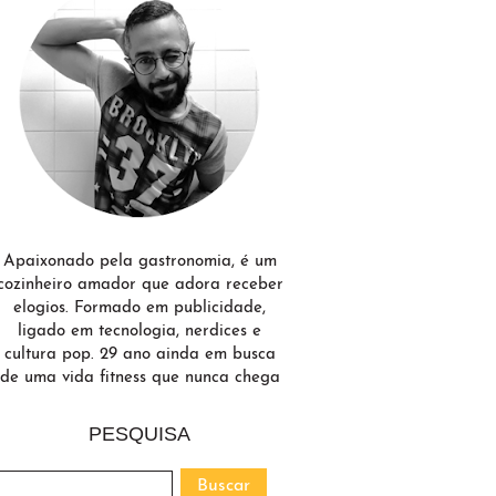
Apaixonado pela gastronomia, é um
cozinheiro amador que adora receber
elogios. Formado em publicidade,
ligado em tecnologia, nerdices e
cultura pop. 29 ano ainda em busca
de uma vida fitness que nunca chega
PESQUISA