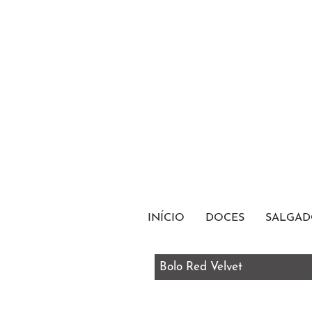
INÍCIO
DOCES
SALGAD
Bolo Red Velvet