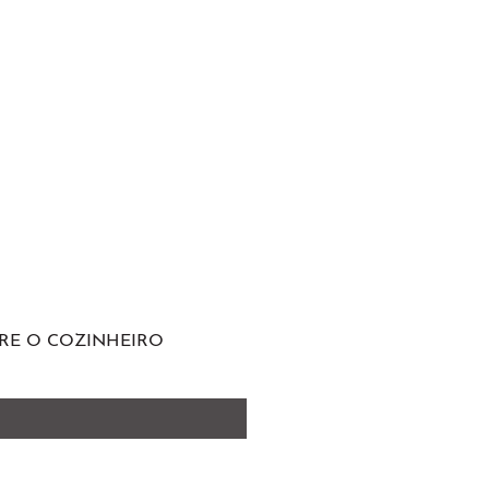
RE O COZINHEIRO