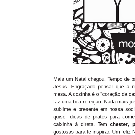
Mais um Natal chegou. Tempo de pa
Jesus. Engraçado pensar que a 
mesa. A cozinha é o "coração da ca
faz uma boa refeição. Nada mais ju
sublime e presente em nossa soci
quiser dicas de pratos para come
caixinha à direta. Tem
chester
,
p
gostosas para te inspirar. Um feliz 