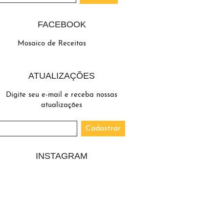
FACEBOOK
Mosaico de Receitas
ATUALIZAÇÕES
Digite seu e-mail e receba nossas
atualizações
INSTAGRAM