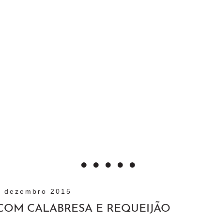
9 dezembro 2015
COM CALABRESA E REQUEIJÃO