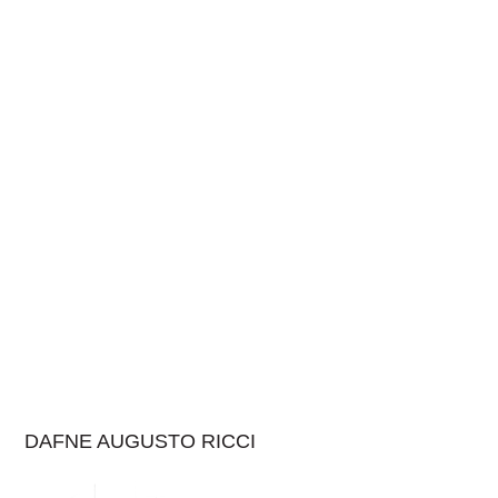
DAFNE AUGUSTO RICCI