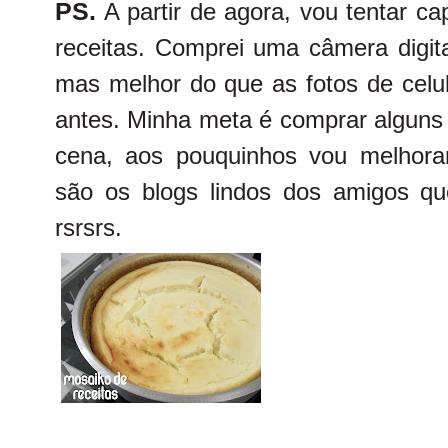
PS.
A partir de agora, vou tentar ca
receitas. Comprei uma câmera digit
mas melhor do que as fotos de celu
antes. Minha meta é comprar alguns
cena, aos pouquinhos vou melhoran
são os blogs lindos dos amigos que
rsrsrs.