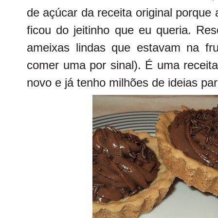
de açúcar da receita original porque
ficou do jeitinho que eu queria. Res
ameixas lindas que estavam na fru
comer uma por sinal). É uma receita
novo e já tenho milhões de ideias par