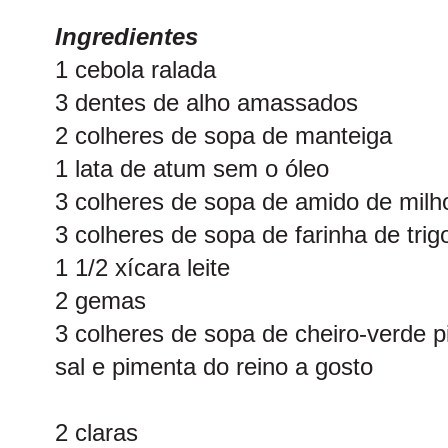
Ingredientes
1 cebola ralada
3 dentes de alho amassados
2 colheres de sopa de manteiga
1 lata de atum sem o óleo
3 colheres de sopa de amido de milh
3 colheres de sopa de farinha de trig
1 1/2 xícara leite
2 gemas
3 colheres de sopa de cheiro-verde p
sal e pimenta do reino a gosto
2 claras