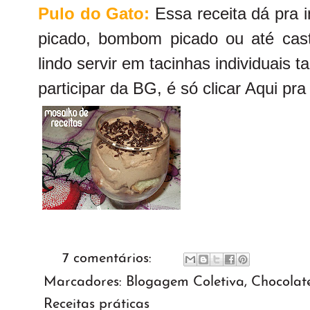
Pulo do Gato:
Essa receita dá pra 
picado, bombom picado ou até cas
lindo servir em tacinhas individuais
participar da BG, é só clicar
Aqui
pra 
7 comentários:
Marcadores:
Blogagem Coletiva
,
Chocolat
Receitas práticas