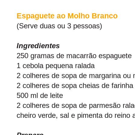
Espaguete ao Molho Branco
(Serve duas ou 3 pessoas)
Ingredientes
250 gramas de macarrão espaguete
1 cebola pequena ralada
2 colheres de sopa de margarina ou
2 colheres de sopa cheias de farinha 
500 ml de leite
2 colheres de sopa de parmesão ral
cheiro verde, sal e pimenta do reino 