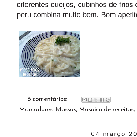
diferentes queijos, cubinhos de frio
peru combina muito bem. Bom apetite
6 comentários:
Marcadores:
Massas
,
Mosaico de receitas
,
04 março 2