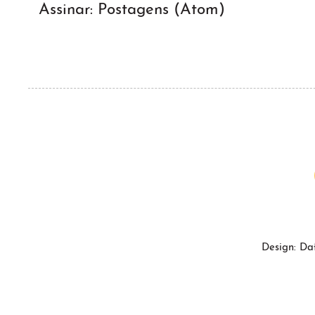
Assinar:
Postagens (Atom)
Design: Da