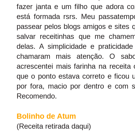
fazer janta e um filho que adora co
está formada rsrs. Meu passatemp
passear pelos blogs amigos e sites 
salvar receitinhas que me chame
delas. A simplicidade e praticidad
chamaram mais atenção. O sabo
acrescentei mais farinha na receita 
que o ponto estava correto e ficou 
por fora, macio por dentro e com 
Recomendo.
Bolinho de Atum
(Receita retirada daqui)