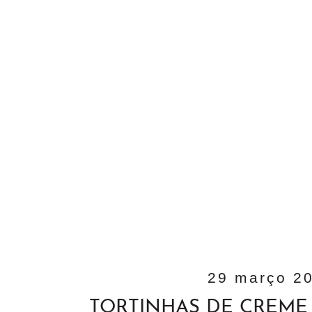
29 março 2
TORTINHAS DE CREME