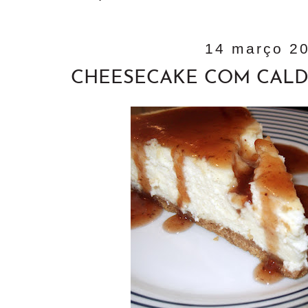
14 março 2
CHEESECAKE COM CAL