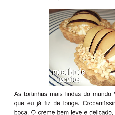
As tortinhas mais lindas do mundo 
que eu já fiz de longe. Crocantíssi
boca. O creme bem leve e delicado,