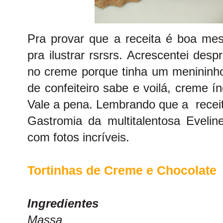
Pra provar que a receita é boa mes
pra ilustrar rsrsrs. Acrescentei des
no creme porque tinha um menininh
de confeiteiro sabe e voilá, creme ín
Vale a pena. Lembrando que a receit
Gastromia
da multitalentosa Evelin
com fotos incríveis.
Tortinhas de Creme e Chocolate
Ingredientes
Massa