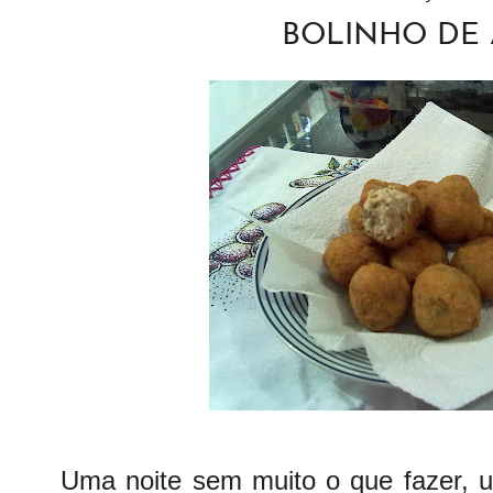
BOLINHO DE
Uma noite sem muito o que fazer,