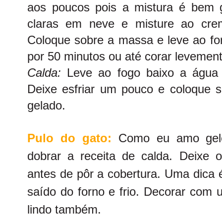
aos poucos pois a mistura é bem 
claras em neve e misture ao crem
Coloque sobre a massa e leve ao fo
por 50 minutos ou até corar levemente
Calda:
Leve ao fogo baixo a água 
Deixe esfriar um pouco e coloque s
gelado.
Pulo do gato:
Como eu amo gelé
dobrar a receita de calda. Deixe 
antes de pôr a cobertura. Uma dica é
saído do forno e frio. Decorar com 
lindo também.