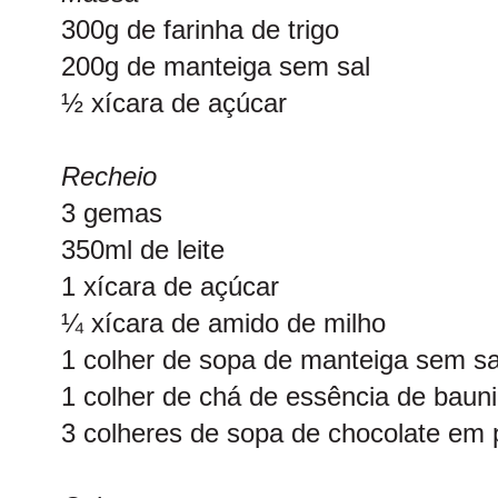
300g de farinha de trigo
200g de manteiga sem sal
½ xícara de açúcar
Recheio
3 gemas
350ml de leite
1 xícara de açúcar
¼ xícara de amido de milho
1 colher de sopa de manteiga sem sa
1 colher de chá de essência de bauni
3 colheres de sopa de chocolate em 