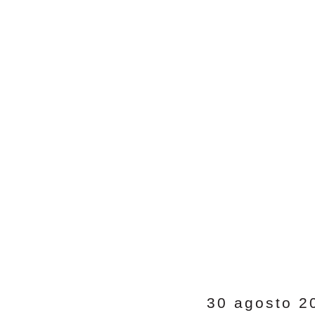
30 agosto 2