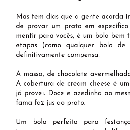
Mas tem dias que a gente acorda i
de provar um prato em específico
mentir para vocês, é um bolo bem 
etapas (como qualquer bolo de f
definitivamente compensa.
A massa, de chocolate avermelhado
A cobertura de cream cheese é uma
já provei. Doce e azedinha ao me
fama faz jus ao prato.
Um bolo perfeito para festan