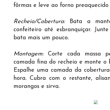
fôrmas e leve ao forno preaquecido 
Recheio/Cobertura:
Bata a mant
confeiteiro até esbranquiçar. Junte
bata mais um pouco.
Montagem:
Corte cada massa p
camada fina do recheio e monte o bo
Espalhe uma camada da cobertura 
hora. Cubra com o restante, alis
morangos e sirva.