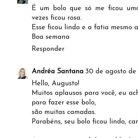
É um bolo que só me ficou uma
vezes ficou rosa.
Esse ficou lindo e a fatia mesmo 
Boa semana
Responder
Andréa Santana
30 de agosto de 
Hello, Augusto!
Muitos aplausos para você, eu ac
para fazer esse bolo,
são muitas camadas.
Parabéns, seu bolo ficou lindo, ca