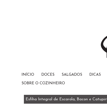
INÍCIO
DOCES
SALGADOS
DICAS
SOBRE O COZINHEIRO
Esfiha Integral de Escarola, Bacon e Catupir