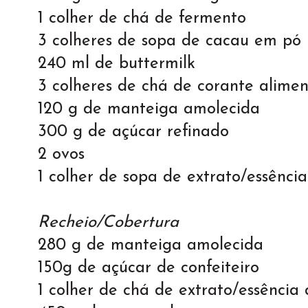
1 colher de chá de fermento
3 colheres de sopa de cacau em pó
240 ml de buttermilk
3 colheres de chá de corante alimen
120 g de manteiga amolecida
300 g de açúcar refinado
2 ovos
1 colher de sopa de extrato/essênci
Recheio/Cobertura
280 g de manteiga amolecida
150g de açúcar de confeiteiro
1 colher de chá de extrato/essência