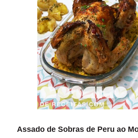
Assado de Sobras de Peru ao Mol