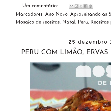
Um comentário:
Marcadores:
Ano Novo
,
Aproveitando as 
Mosaico de receitas
,
Natal
,
Peru
,
Receitas 
25 dezembro 
PERU COM LIMÃO, ERVAS