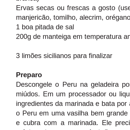
Ervas secas ou frescas a gosto (use
manjericão, tomilho, alecrim, orégan
1 boa pitada de sal
200g de manteiga em temperatura a
3 limões sicilianos para finalizar
Preparo
Descongele o Peru na geladeira po
miúdos. Em um processador ou liquid
ingredientes da marinada e bata por
o Peru em uma vasilha bem grande
e cubra com a marinada. Ele preci