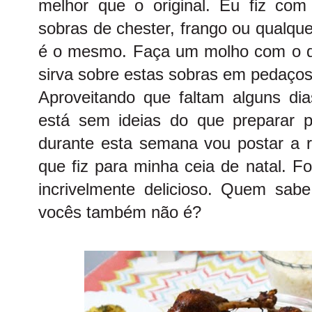
melhor que o original. Eu fiz co
sobras de chester, frango ou qualque
é o mesmo. Faça um molho com o q
sirva sobre estas sobras em pedaços
Aproveitando que faltam alguns dia
está sem ideias do que preparar 
durante esta semana vou postar a r
que fiz para minha ceia de natal. F
incrivelmente delicioso. Quem sabe
vocês também não é?