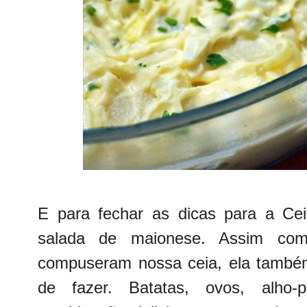
E para fechar as dicas para a Cei
salada de maionese. Assim com
compuseram nossa ceia, ela també
de fazer. Batatas, ovos, alho