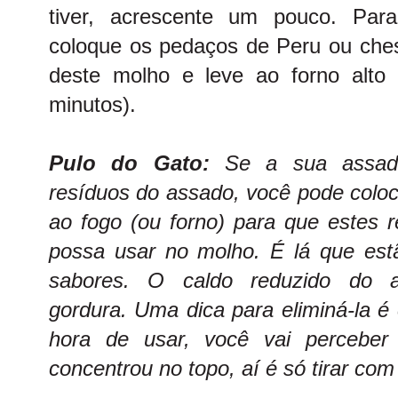
tiver, acrescente um pouco. Para
coloque os pedaços de Peru ou che
deste molho e leve ao forno alto
minutos).
Pulo do Gato:
Se a sua assadei
resíduos do assado, você pode coloca
ao fogo (ou forno) para que estes 
possa usar no molho. É lá que est
sabores. O caldo reduzido do 
gordura. Uma dica para eliminá-la é 
hora de usar, você vai perceber
concentrou no topo, aí é só tirar com