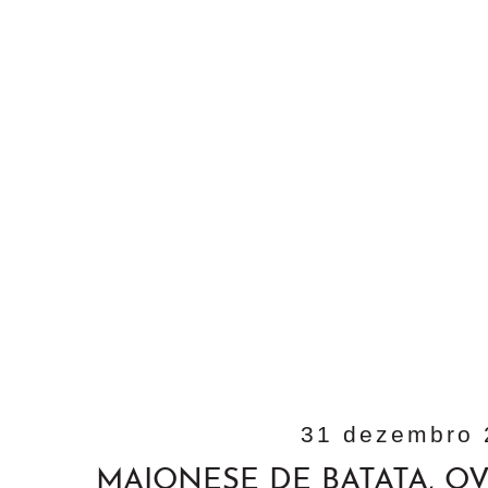
31 dezembro 
MAIONESE DE BATATA, O