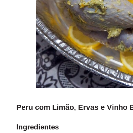
Peru com Limão, Ervas e Vinho 
Ingredientes