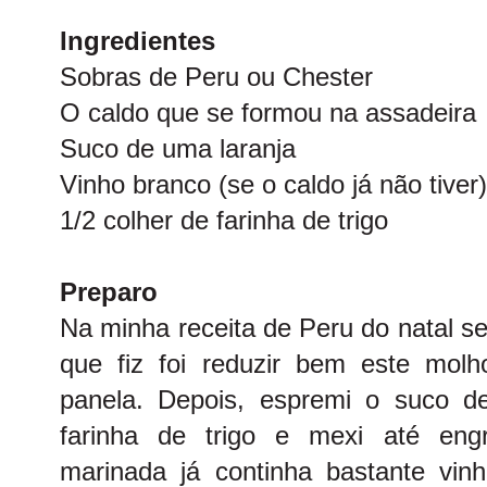
Ingredientes
Sobras de Peru ou Chester
O caldo que se formou na assadeira
Suco de uma laranja
Vinho branco (se o caldo já não tiver)
1/2 colher de farinha de trigo
Preparo
Na minha receita de Peru do natal s
que fiz foi reduzir bem este mol
panela. Depois, espremi o suco de
farinha de trigo e mexi até eng
marinada já continha bastante vi