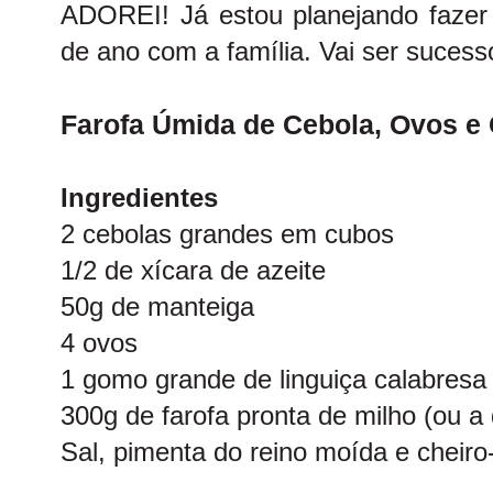
ADOREI! Já estou planejando fazer 
de ano com a família. Vai ser sucesso
Farofa Úmida de Cebola, Ovos e
Ingredientes
2 cebolas grandes em cubos
1/2 de xícara de azeite
50g de manteiga
4 ovos
1 gomo grande de linguiça calabres
300g de farofa pronta de milho (ou a
Sal, pimenta do reino moída e cheiro