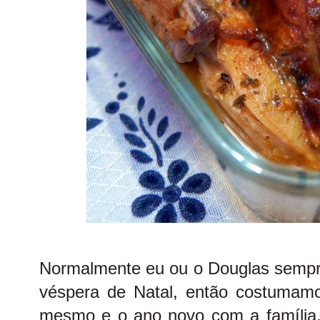
Normalmente eu ou o Douglas sempr
véspera de Natal, então costumam
mesmo e o ano novo com a família