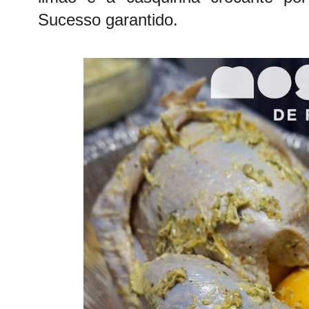
Sucesso garantido.