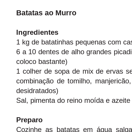
Batatas ao Murro
Ingredientes
1 kg de batatinhas pequenas com ca
6 a 10 dentes de alho grandes picad
coloco bastante)
1 colher de sopa de mix de ervas s
combinação de tomilho, manjericão,
desidratados)
Sal, pimenta do reino moída e azeite
Preparo
Cozinhe as batatas em água salga