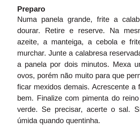
Preparo
Numa panela grande, frite a cala
dourar. Retire e reserve. Na mes
azeite, a manteiga, a cebola e fri
murchar. Junte a calabresa reservad
a panela por dois minutos. Mexa 
ovos, porém não muito para que p
ficar mexidos demais. Acrescente a 
bem. Finalize com pimenta do reino
verde. Se precisar, acerte o sal. S
úmida quando quentinha.