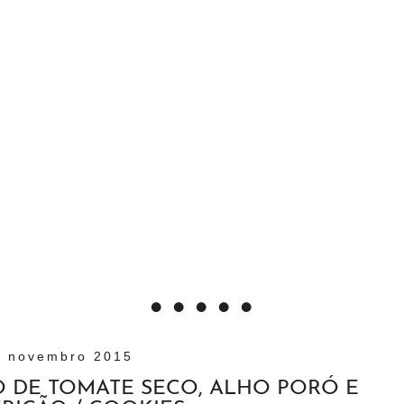
2 novembro 2015
O DE TOMATE SECO, ALHO PORÓ E