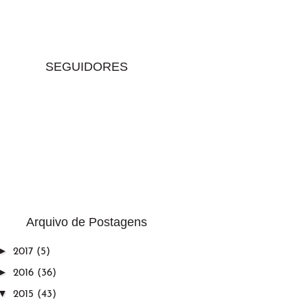
SEGUIDORES
Arquivo de Postagens
►
2017
(5)
►
2016
(36)
▼
2015
(43)