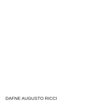
DAFNE AUGUSTO RICCI