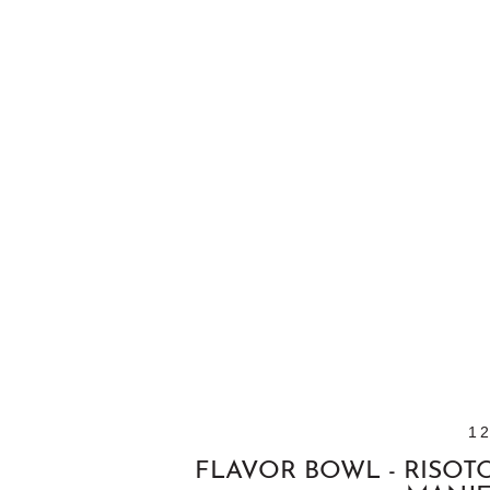
1
FLAVOR BOWL - RISOT