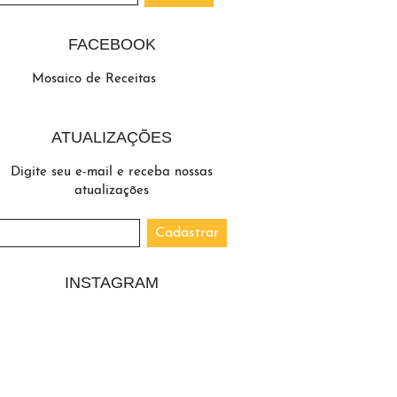
FACEBOOK
Mosaico de Receitas
ATUALIZAÇÕES
Digite seu e-mail e receba nossas
atualizações
INSTAGRAM