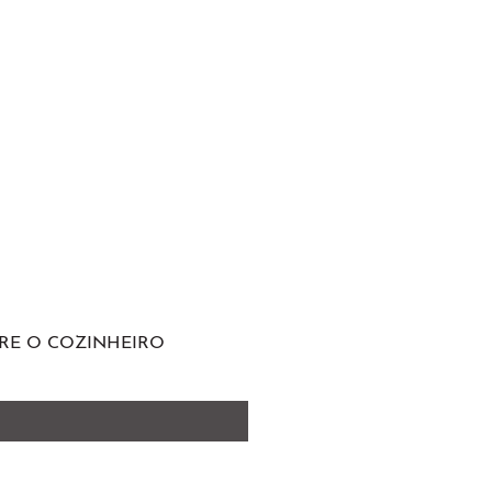
RE O COZINHEIRO