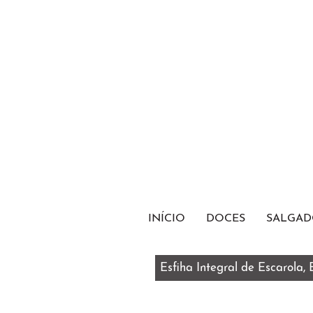
INÍCIO
DOCES
SALGAD
Esfiha Integral de Escarola,