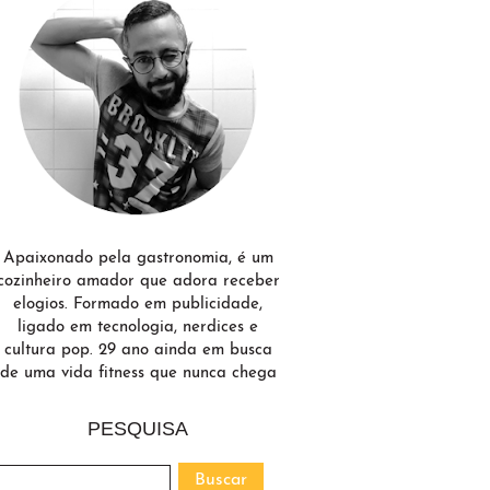
Apaixonado pela gastronomia, é um
cozinheiro amador que adora receber
elogios. Formado em publicidade,
ligado em tecnologia, nerdices e
cultura pop. 29 ano ainda em busca
de uma vida fitness que nunca chega
PESQUISA