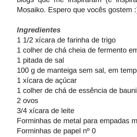
Mosaiko. Espero que vocês gostem :
Ingredientes
1 1/2 xícara de farinha de trigo
1 colher de chá cheia de fermento e
1 pitada de sal
100 g de manteiga sem sal, em temp
1 xícara de açúcar
1 colher de chá de essência de bauni
2 ovos
3/4 xícara de leite
Forminhas de metal para empadas m
Forminhas de papel nº 0