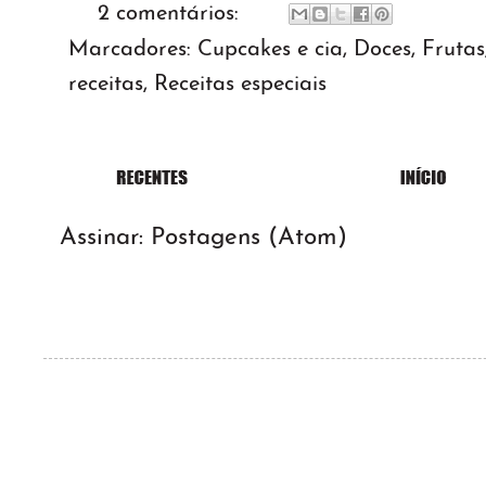
2 comentários:
Marcadores:
Cupcakes e cia
,
Doces
,
Frutas
receitas
,
Receitas especiais
Assinar:
Postagens (Atom)