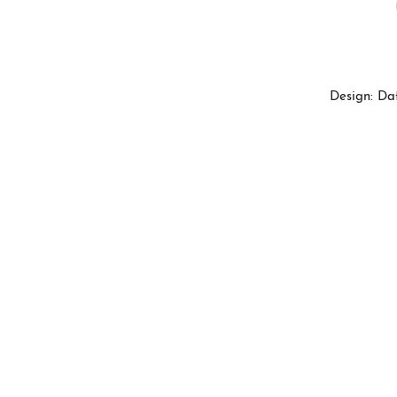
Design: Da