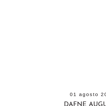
01 agosto 2
DAFNE AUG