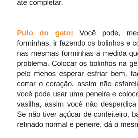
até completar.
Pulo do gato:
Você pode, mes
forminhas, ir fazendo os bolinhos e
nas mesmas forminhas a medida qu
problema. Colocar os bolinhos na ge
pelo menos esperar esfriar bem, fac
cortar o coração, assim não esfarel
você pode usar uma peneira e coloca
vasilha, assim você não desperdiça 
Se não tiver açúcar de confeiteiro, ba
refinado normal e peneire, dá o mesm