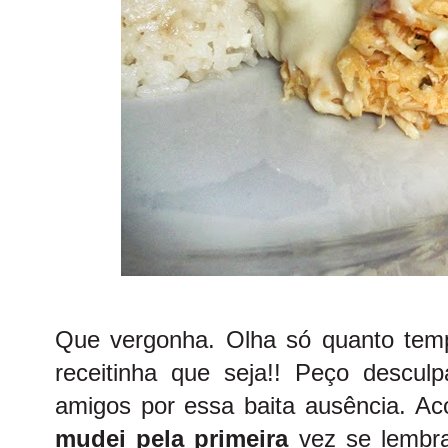
Que vergonha. Olha só quanto tem
receitinha que seja!! Peço desculp
amigos por essa baita ausência. 
mudei pela primeira
vez se lembr