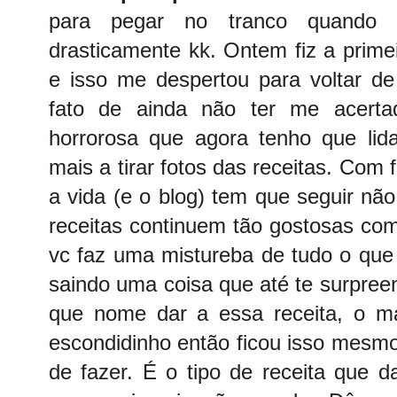
para pegar no tranco quando m
drasticamente kk. Ontem fiz a prime
e isso me despertou para voltar de
fato de ainda não ter me acerta
horrorosa que agora tenho que lid
mais a tirar fotos das receitas. Com f
a vida (e o blog) tem que seguir nã
receitas continuem tão gostosas co
vc faz uma mistureba de tudo o que
saindo uma coisa que até te surpre
que nome dar a essa receita, o ma
escondidinho então ficou isso mesmo 
de fazer. É o tipo de receita que 