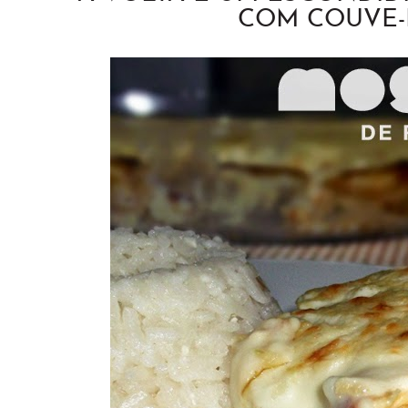
COM COUVE-