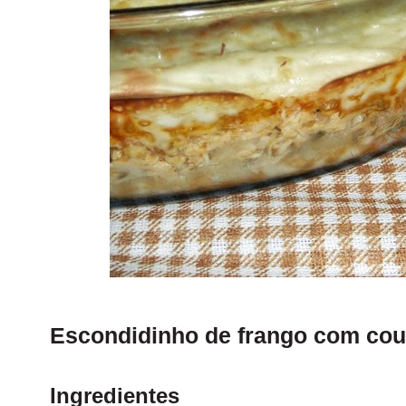
Escondidinho de frango com couv
Ingredientes