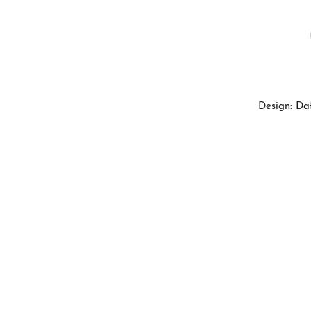
Design: Da