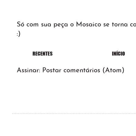
Só com sua peça o Mosaico se torna 
:)
Assinar:
Postar comentários (Atom)