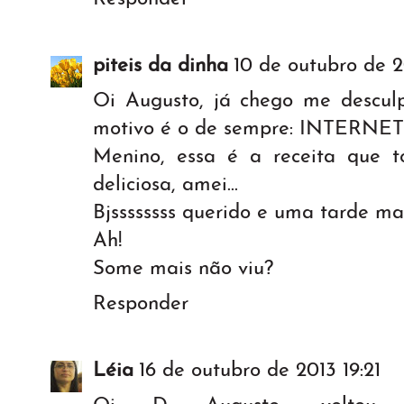
piteis da dinha
10 de outubro de 2
Oi Augusto, já chego me descu
motivo é o de sempre: INTERNET
Menino, essa é a receita que t
deliciosa, amei...
Bjssssssss querido e uma tarde ma
Ah!
Some mais não viu?
Responder
Léia
16 de outubro de 2013 19:21