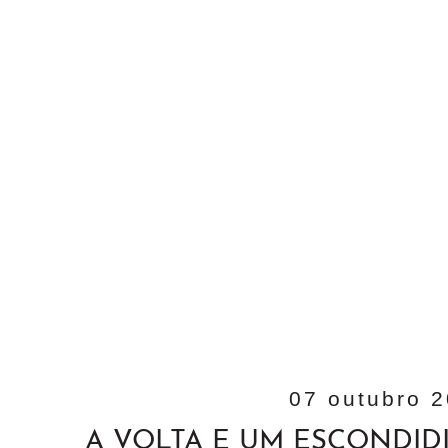
07 outubro 
A VOLTA E UM ESCONDI