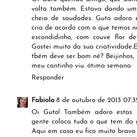
volta também. Estava dando uma
cheia de saudades. Guto adoro e
cria de acordo com o que temos na
escondidinho, com couve flor de
Gostei muito da sua criatividade.
tbém deve ser bom né? Beijinhos, 
meu cantinho viu. ótima semana
Responder
Fabiola
8 de outubro de 2013 07:3
Oi Guto! Também adoro estas r
gente coloca tudo o que tem da g
Aqui em casa eu fico muito brava