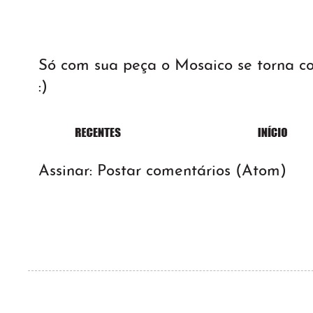
Só com sua peça o Mosaico se torna 
:)
Assinar:
Postar comentários (Atom)