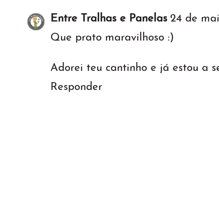
Entre Tralhas e Panelas
24 de mai
Que prato maravilhoso :)
Adorei teu cantinho e já estou a se
Responder