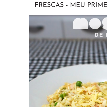
FRESCAS - MEU PRIME