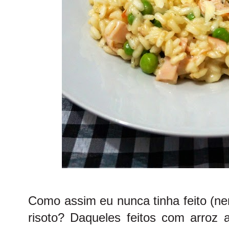
Como assim eu nunca tinha feito (n
risoto? Daqueles feitos com arroz 