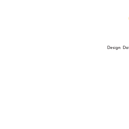
Design: Da