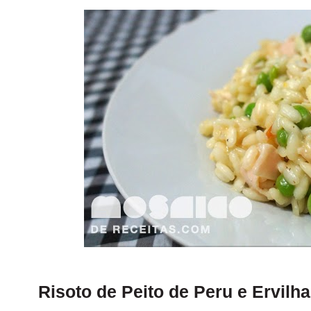
Risoto de Peito de Peru e Ervilh