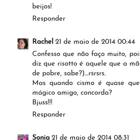
beijos!
Responder
Rachel
21 de maio de 2014 00:44
Confesso que não faço muito, poi
diz que risotto é aquele que a mã
de pobre, sabe?)...rsrsrs.
Mas quando cismo é quase que u
mágico amigo, concorda?
Bjuss!!!
Responder
Sonia
21 de maio de 2014 08:31