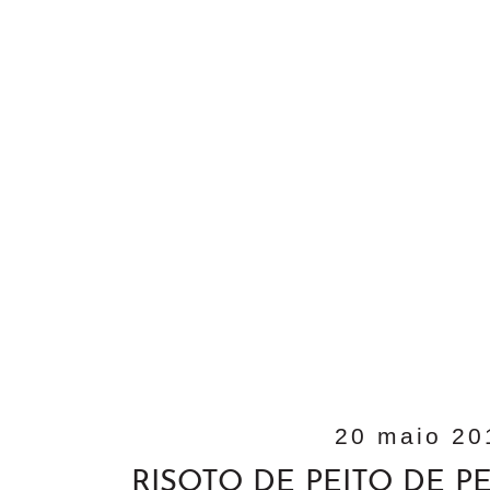
20 maio 20
RISOTO DE PEITO DE P