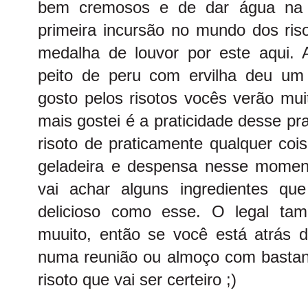
bem cremosos e de dar água na
primeira incursão no mundo dos ri
medalha de louvor por este aqui.
peito de peru com ervilha deu um
gosto pelos risotos vocês verão mui
mais gostei é a praticidade desse pr
risoto de praticamente qualquer co
geladeira e despensa nesse momen
vai achar alguns ingredientes qu
delicioso como esse. O legal ta
muuito, então se você está atrás d
numa reunião ou almoço com bastant
risoto que vai ser certeiro ;)