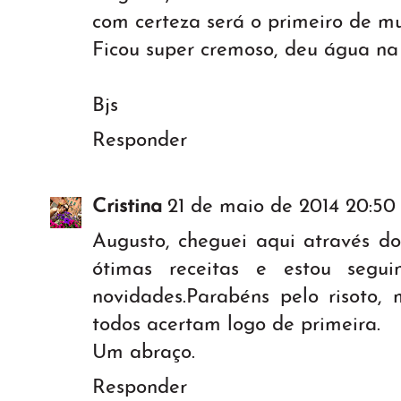
com certeza será o primeiro de mui
Ficou super cremoso, deu água na
Bjs
Responder
Cristina
21 de maio de 2014 20:50
Augusto, cheguei aqui através do
ótimas receitas e estou segu
novidades.Parabéns pelo risoto,
todos acertam logo de primeira.
Um abraço.
Responder