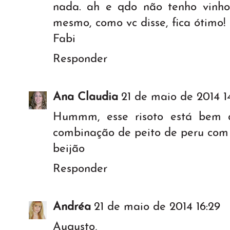
nada. ah e qdo não tenho vinh
mesmo, como vc disse, fica ótimo! 
Fabi
Responder
Ana Claudia
21 de maio de 2014 1
Hummm, esse risoto está bem 
combinação de peito de peru com 
beijão
Responder
Andréa
21 de maio de 2014 16:29
Augusto,