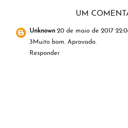
UM COMENTÁ
Unknown
20 de maio de 2017 22:0
3Muito bom. Aprovado.
Responder