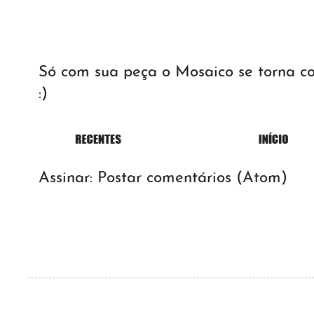
Só com sua peça o Mosaico se torna 
:)
Assinar:
Postar comentários (Atom)