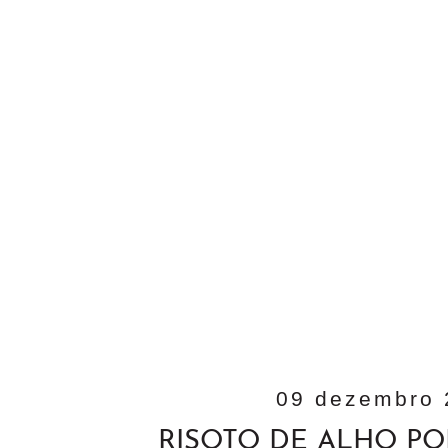
09 dezembro 
RISOTO DE ALHO P