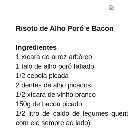
Risoto de Alho Poró e Bacon
Ingredientes
1 xícara de arroz arbóreo
1 talo de alho poró fatiado
1/2 cebola picada
2 dentes de alho picados
1/2 xícara de vinho branco
150g de bacon picado
1/2 litro de caldo de legumes que
com ele sempre ao lado)