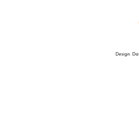
Design: Da