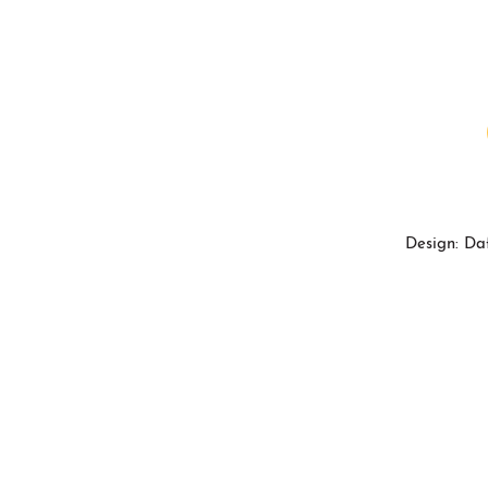
Design: Da