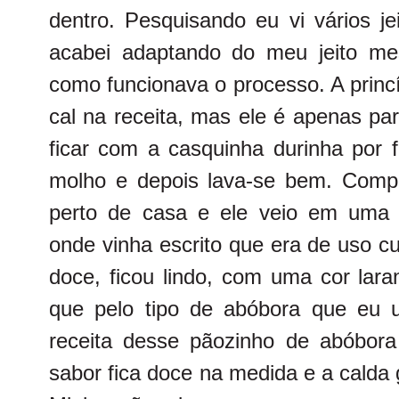
dentro. Pesquisando eu vi vários je
acabei adaptando do meu jeito me
como funcionava o processo. A princí
cal na receita, mas ele é apenas p
ficar com a casquinha durinha por f
molho e depois lava-se bem. Compr
perto de casa e ele veio em uma
onde vinha escrito que era de uso c
doce, ficou lindo, com uma cor lara
que pelo tipo de abóbora que eu 
receita desse pãozinho de abóbor
sabor fica doce na medida e a calda