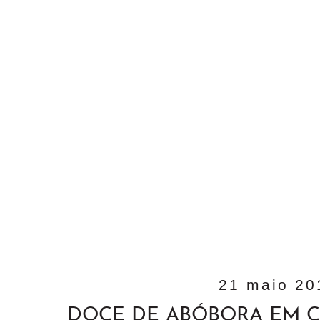
21 maio 20
DOCE DE ABÓBORA EM C