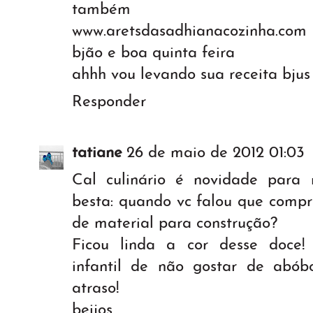
também
www.aretsdasadhianacozinha.com
bjão e boa quinta feira
ahhh vou levando sua receita bjus
Responder
tatiane
26 de maio de 2012 01:03
Cal culinário é novidade para
besta: quando vc falou que compr
de material para construção?
Ficou linda a cor desse doce!
infantil de não gostar de abób
atraso!
beijos