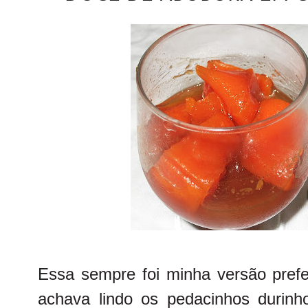
Essa sempre foi minha versão prefe
achava lindo os pedacinhos durinh