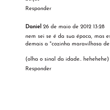
Responder
Daniel
26 de maio de 2012 13:28
nem sei se é da sua época, mas e
demais a "cozinha maravilhosa de 
(olha o sinal da idade.. hehehehe)
Responder