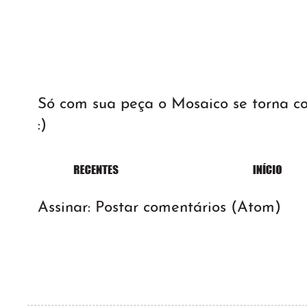
Só com sua peça o Mosaico se torna 
:)
Assinar:
Postar comentários (Atom)