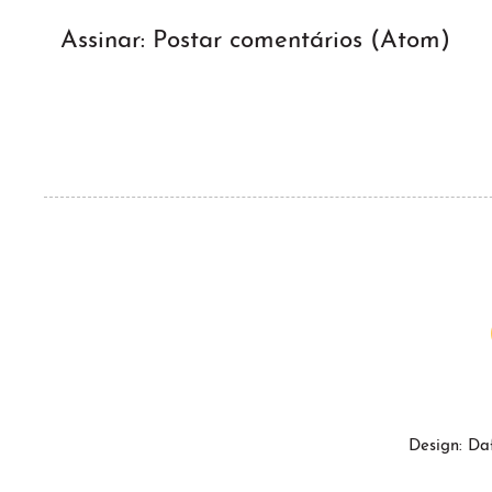
Assinar:
Postar comentários (Atom)
Design: Da