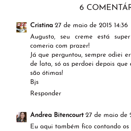
6 COMENTÁR
Cristina
27 de maio de 2015 14:36
Augusto, seu creme está super
comeria com prazer!
Já que perguntou, sempre odiei er
de lata, só as perdoei depois que
são ótimas!
Bjs
Responder
Andrea Bitencourt
27 de maio de 
Eu aqui também fico contando os 