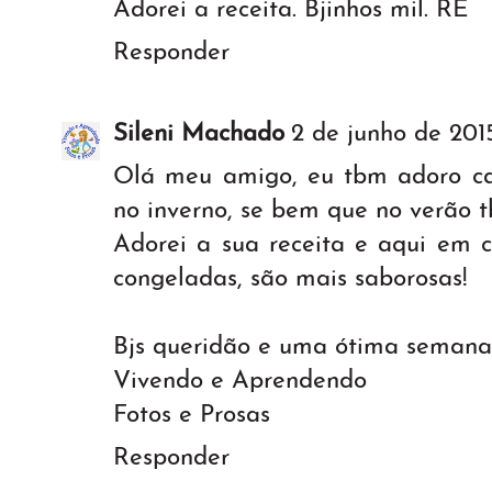
Adorei a receita. Bjinhos mil. RE
Responder
Sileni Machado
2 de junho de 201
Olá meu amigo, eu tbm adoro cal
no inverno, se bem que no verão t
Adorei a sua receita e aqui em c
congeladas, são mais saborosas!
Bjs queridão e uma ótima semana 
Vivendo e Aprendendo
Fotos e Prosas
Responder