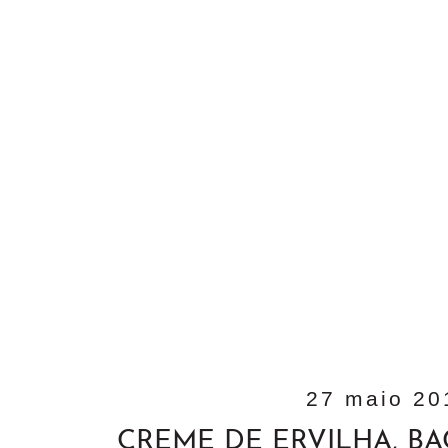
27 maio 20
CREME DE ERVILHA, B