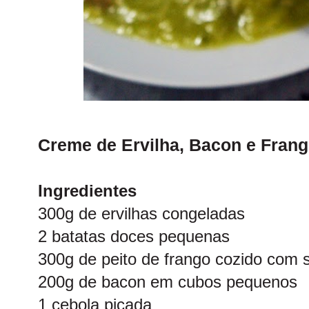
Creme de Ervilha, Bacon e Fran
Ingredientes
300g de ervilhas congeladas
2 batatas doces pequenas
300g de peito de frango cozido com s
200g de bacon em cubos pequenos
1 cebola picada