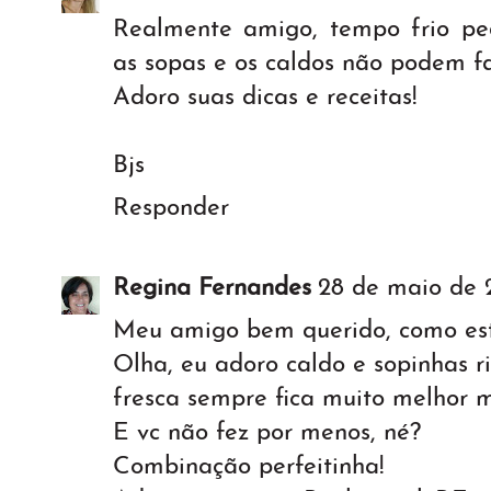
Realmente amigo, tempo frio pe
as sopas e os caldos não podem fa
Adoro suas dicas e receitas!
Bjs
Responder
Regina Fernandes
28 de maio de 2
Meu amigo bem querido, como est
Olha, eu adoro caldo e sopinhas ri
fresca sempre fica muito melhor 
E vc não fez por menos, né?
Combinação perfeitinha!