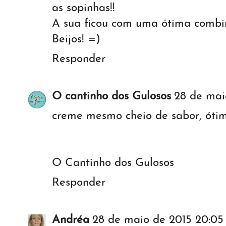
as sopinhas!!
A sua ficou com uma ótima combi
Beijos! =)
Responder
O cantinho dos Gulosos
28 de mai
creme mesmo cheio de sabor, ótim
O Cantinho dos Gulosos
Responder
Andréa
28 de maio de 2015 20:05