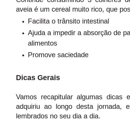
aveia é um cereal muito rico, que pos
Facilita o trânsito intestinal
Ajuda a impedir a absorção de pa
alimentos
Promove saciedade
Dicas Gerais
Vamos recapitular algumas dicas 
adquiriu ao longo desta jornada,
lembrados no seu dia a dia.