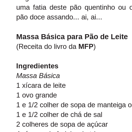
uma fatia deste pão quentinho ou 
pão doce assando... ai, ai...
Massa Básica para Pão de Leite
(Receita do livro da
MFP
)
Ingredientes
Massa Básica
1 xícara de leite
1 ovo grande
1 e 1/2 colher de sopa de manteiga 
1 e 1/2 colher de chá de sal
2 colheres de sopa de açúcar