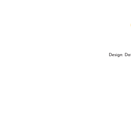
Design: Da