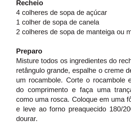
Recheio
4 colheres de sopa de açúcar
1 colher de sopa de canela
2 colheres de sopa de manteiga ou 
Preparo
Misture todos os ingredientes do re
retângulo grande, espalhe o creme d
um rocambole. Corte o rocambole em
do comprimento e faça uma tranç
como uma rosca. Coloque em uma fô
e leve ao forno preaquecido 180/20
dourar.