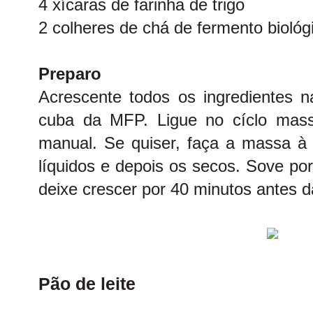
4 xícaras de farinha de trigo
2 colheres de chá de fermento biológ
Preparo
Acrescente todos os ingredientes 
cuba da MFP. Ligue no cíclo mas
manual. Se quiser, faça a massa à
líquidos e depois os secos. Sove po
deixe crescer por 40 minutos antes
Pão de leite