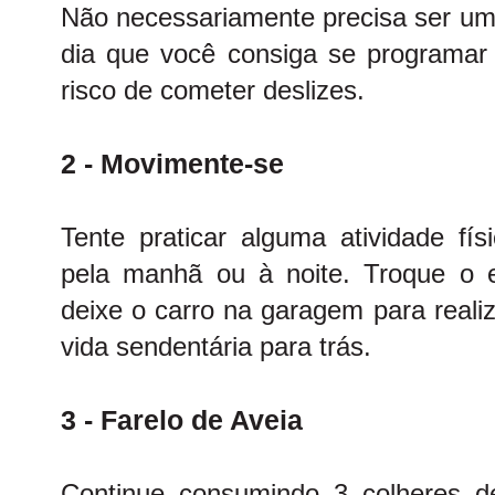
Não necessariamente precisa ser uma
dia que você consiga se programar 
risco de cometer deslizes.
2 - Movimente-se
Tente praticar alguma atividade fí
pela manhã ou à noite. Troque o 
deixe o carro na garagem para realiz
vida sendentária para trás.
3 - Farelo de Aveia
Continue consumindo 3 colheres d