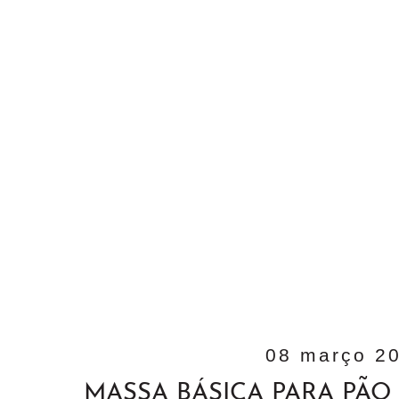
08 março 2
MASSA BÁSICA PARA PÃO 