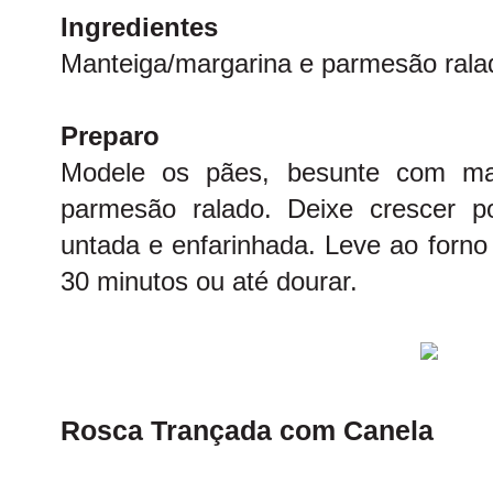
Ingredientes
Manteiga/margarina e parmesão ralad
Preparo
Modele os pães, besunte com man
parmesão ralado. Deixe crescer 
untada e enfarinhada. Leve ao forno
30 minutos ou até dourar.
Rosca Trançada com Canela