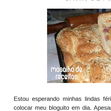
Estou esperando minhas lindas fé
colocar meu bloguito em dia. Apesa