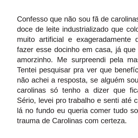
Confesso que não sou fã de carolina
doce de leite industrializado que co
muito artificial e exageradamente 
fazer esse docinho em casa, já que
amorzinho. Me surpreendi pela m
Tentei pesquisar pra ver que benefíc
não achei a resposta, se alguém sou
carolinas só tenho a dizer que 
Sério, levei pro trabalho e senti até
lá no fundo eu queria comer tudo so
trauma de Carolinas com certeza.