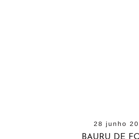
28 junho 2
BAURU DE F