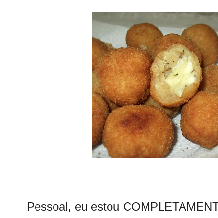
Pessoal, eu estou COMPLETAMENTE