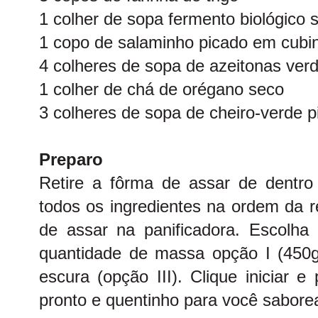
1 colher de sopa fermento biológico 
1 copo de salaminho picado em cubi
4 colheres de sopa de azeitonas ver
1 colher de chá de orégano seco
3 colheres de sopa de cheiro-verde p
Preparo
Retire a fôrma de assar de dentro 
todos os ingredientes na ordem da r
de assar na panificadora. Escolha o
quantidade de massa opção I (450
escura (opção III). Clique iniciar 
pronto e quentinho para você saborea