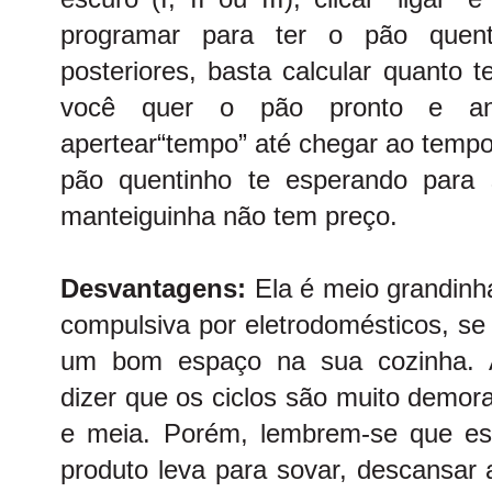
programar para ter o pão quen
posteriores, basta calcular quanto 
você quer o pão pronto e ante
apertear“tempo” até chegar ao tempo
pão quentinho te esperando para
manteiguinha não tem preço.
Desvantagens:
Ela é meio grandin
compulsiva por eletrodomésticos, se
um bom espaço na sua cozinha.
dizer que os ciclos são muito demor
e meia. Porém, lembrem-se que es
produto leva para sovar, descansar