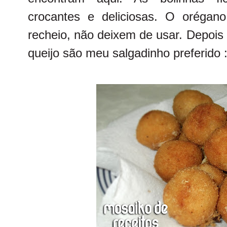
crocantes e deliciosas. O oréga
recheio, não deixem de usar. Depois
queijo são meu salgadinho preferido :