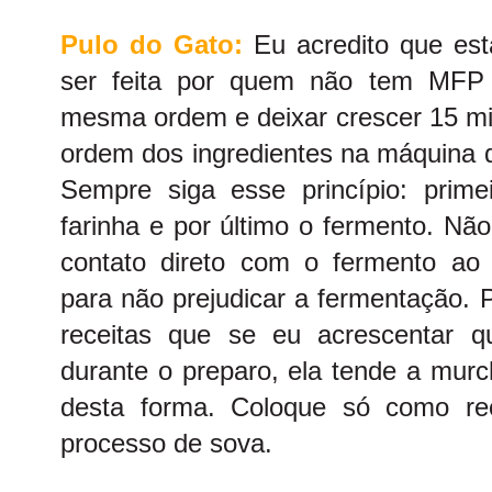
Pulo do Gato:
Eu acredito que es
ser feita por quem não tem MFP 
mesma ordem e deixar crescer 15 min
ordem dos ingredientes na máquina d
Sempre siga esse princípio: primei
farinha e por último o fermento. Nã
contato direto com o fermento ao a
para não prejudicar a fermentação. 
receitas que se eu acrescentar 
durante o preparo, ela tende a murch
desta forma. Coloque só como re
processo de sova.