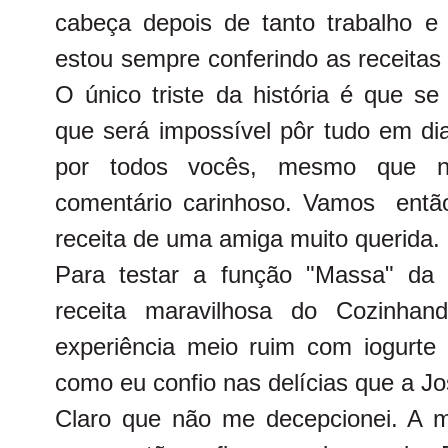
cabeça depois de tanto trabalho e 
estou sempre conferindo as receitas
O único triste da história é que se
que será impossível pôr tudo em di
por todos vocês, mesmo que n
comentário carinhoso. Vamos entã
receita de uma amiga muito querida.
Para testar a função "Massa" da
receita maravilhosa do Cozinha
experiência meio ruim com iogurt
como eu confio nas delícias que a Jos
Claro que não me decepcionei. A ma