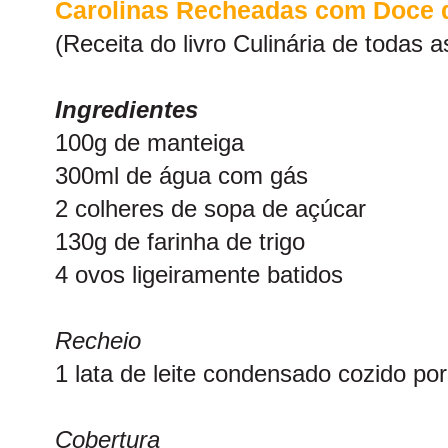
Carolinas Recheadas com Doce d
(Receita do livro Culinária de todas a
Ingredientes
100g de manteiga
300ml de água com gás
2 colheres de sopa de açúcar
130g de farinha de trigo
4 ovos ligeiramente batidos
Recheio
1 lata de leite condensado cozido po
Cobertura