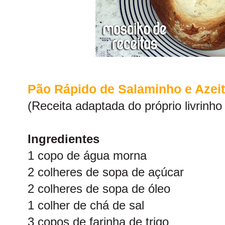
Pão Rápido de Salaminho e Azei
(Receita adaptada do próprio livrinho
Ingredientes
1 copo de água morna
2 colheres de sopa de açúcar
2 colheres de sopa de óleo
1 colher de chá de sal
3 copos de farinha de trigo