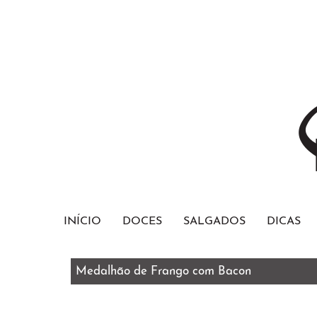
INÍCIO
DOCES
SALGADOS
DICAS
Medalhão de Frango com Bacon