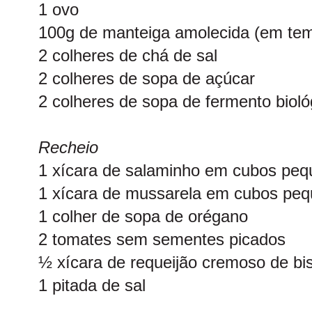
1 ovo
100g de manteiga amolecida (em tem
2 colheres de chá de sal
2 colheres de sopa de açúcar
2 colheres de sopa de fermento biológ
Recheio
1 xícara de salaminho em cubos pe
1 xícara de mussarela em cubos pe
1 colher de sopa de orégano
2 tomates sem sementes picados
½ xícara de requeijão cremoso de bi
1 pitada de sal