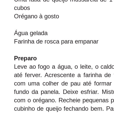
cubos
Orégano à gosto
Água gelada
Farinha de rosca para empanar
Preparo
Leve ao fogo a água, o leite, o cald
até ferver. Acrescente a farinha d
com uma colher de pau até formar
fundo da panela. Deixe esfriar. Mis
com o orégano. Recheie pequenas 
cubinho de queijo fechando bem. Pa