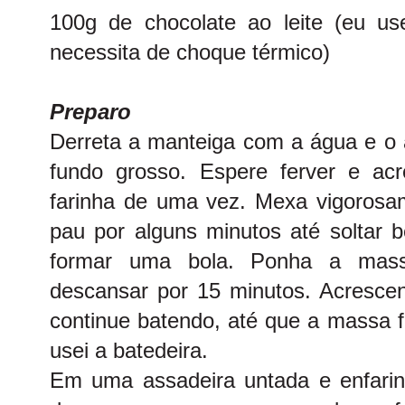
100g de chocolate ao leite (eu us
necessita de choque térmico)
Preparo
Derreta a manteiga com a água e o
fundo grosso. Espere ferver e ac
farinha de uma vez. Mexa vigoros
pau por alguns minutos até soltar 
formar uma bola. Ponha a mass
descansar por 15 minutos. Acresce
continue batendo, até que a massa f
usei a batedeira.
Em uma assadeira untada e enfarin