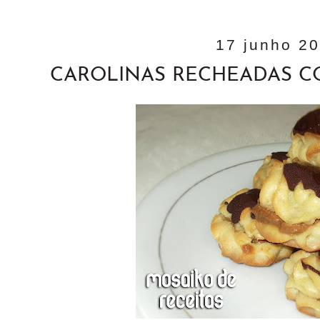
17 junho 2
CAROLINAS RECHEADAS C