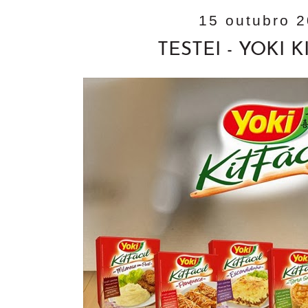
15 outubro 
TESTEI - YOKI K