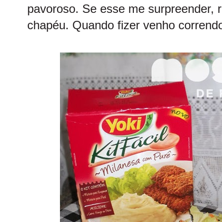
pavoroso. Se esse me surpreender, re
chapéu. Quando fizer venho correndo