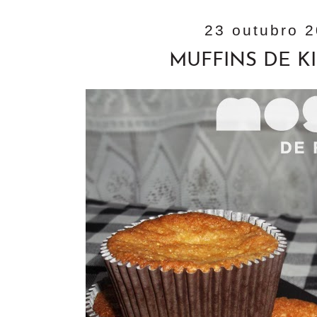
23 outubro 
MUFFINS DE K