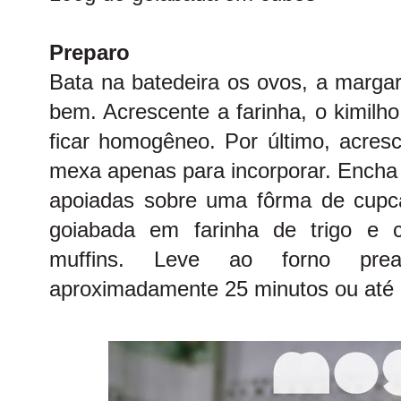
Preparo
Bata na batedeira os ovos, a margar
bem. Acrescente a farinha, o kimilho,
ficar homogêneo. Por último, acres
mexa apenas para incorporar. Encha 
apoiadas sobre uma fôrma de cupc
goiabada em farinha de trigo e 
muffins. Leve ao forno prea
aproximadamente 25 minutos ou até 