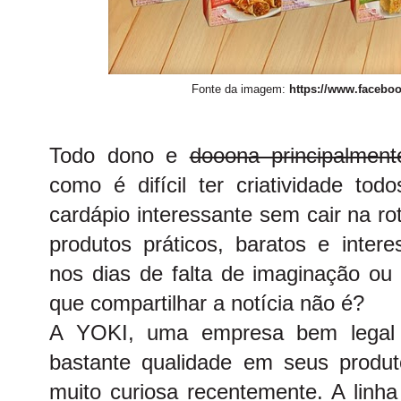
Fonte da imagem:
https://www.faceboo
Todo dono e
dooona principalmen
como é difícil ter criatividade to
cardápio interessante sem cair na r
produtos práticos, baratos e inter
nos dias de falta de imaginação ou
que compartilhar a notícia não é?
A YOKI, uma empresa bem legal
bastante qualidade em seus produ
muito curiosa recentemente. A linha