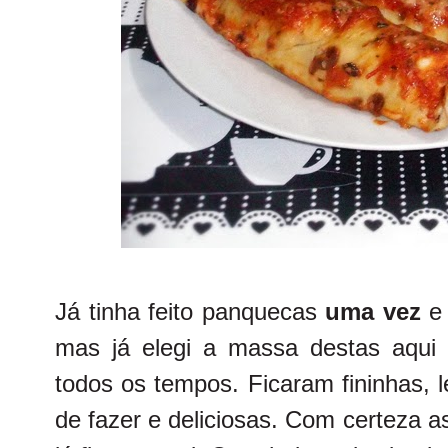
Já tinha feito panquecas
uma vez
e 
mas já elegi a massa destas aqui
todos os tempos. Ficaram fininhas, 
de fazer e deliciosas. Com certeza 