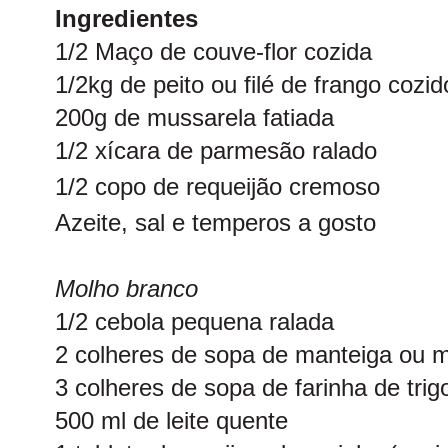
Ingredientes
1/2 Maço de couve-flor cozida
1/2kg de peito ou filé de frango cozid
200g de mussarela fatiada
1/2 xícara de parmesão ralado
1/2 copo de requeijão cremoso
Azeite, sal e temperos a gosto
Molho branco
1/2 cebola pequena ralada
2 colheres de sopa de manteiga ou 
3 colheres de sopa de farinha de trig
500 ml de leite quente