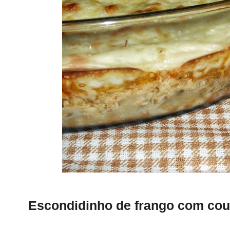
Escondidinho de frango com couv