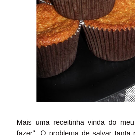
Mais uma receitinha vinda do meu 
fazer". O problema de salvar tanta