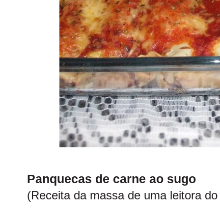
Panquecas de carne ao sugo
(Receita da massa de uma leitora d