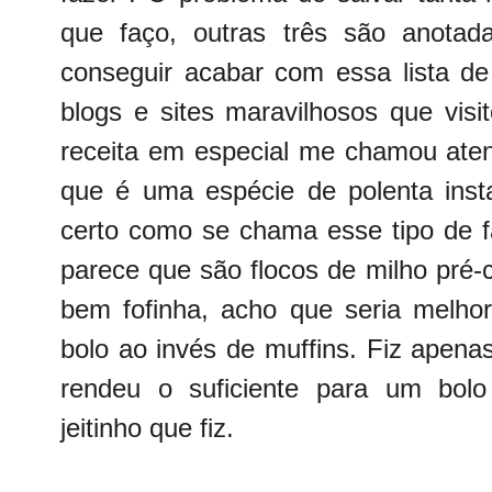
que faço, outras três são anota
conseguir acabar com essa lista de
blogs e sites maravilhosos que visi
receita em especial me chamou aten
que é uma espécie de polenta ins
certo como se chama esse tipo de f
parece que são flocos de milho pré-
bem fofinha, acho que seria melh
bolo ao invés de muffins. Fiz apena
rendeu o suficiente para um bol
jeitinho que fiz.