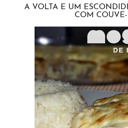
A VOLTA E UM ESCONDI
COM COUVE-