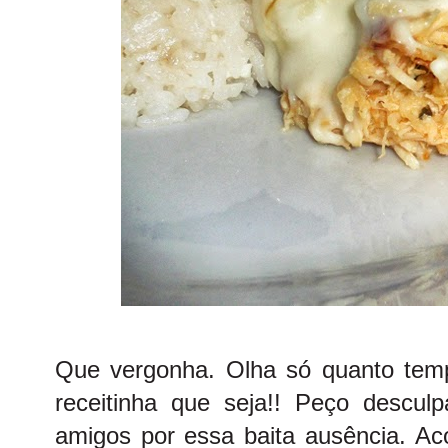
Que vergonha. Olha só quanto tem
receitinha que seja!! Peço desculp
amigos por essa baita ausência. 