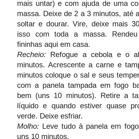
mais untar) e com ajuda de uma co
massa. Deixe de 2 a 3 minutos, até
soltar e dourar. Vire, deixe mais 3
isso com toda a massa. Rendeu
fininhas aqui em casa.
Recheio:
Refogue a cebola e o al
minutos. Acrescente a carne e tam
minutos coloque o sal e seus tempe
com a panela tampada em fogo bai
bem (uns 10 minutos). Retire a t
líquido e quando estiver quase pr
verde. Deixe esfriar.
Molho:
Leve tudo à panela em fogo 
uns 10 minutos.