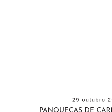
29 outubro 
PANQUECAS DE CAR