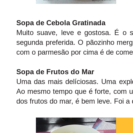
Sopa de Cebola Gratinada
Muito suave, leve e gostosa. É o s
segunda preferida. O pãozinho merg
com o parmesão por cima é de come
Sopa de Frutos do Mar
Uma das mais delíciosas. Uma expl
Ao mesmo tempo que é forte, com 
dos frutos do mar, é bem leve. Foi a 