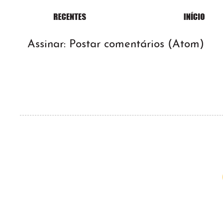
Assinar:
Postar comentários (Atom)