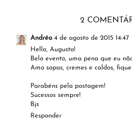
2 COMENTÁR
Andréa
4 de agosto de 2015 14:47
Hello, Augusto!
Belo evento, uma pena que eu nã
Amo sopas, cremes e caldos, fiquei
Parabéns pela postagem!
Sucessos sempre!
Bjs
Responder