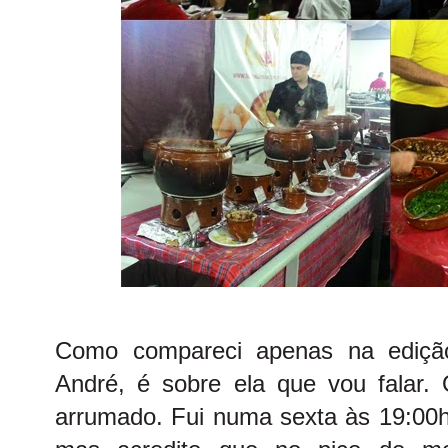
Como compareci apenas na ediç
André, é sobre ela que vou falar. 
arrumado. Fui numa sexta às 19:00h