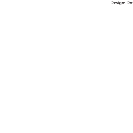
Design: Da