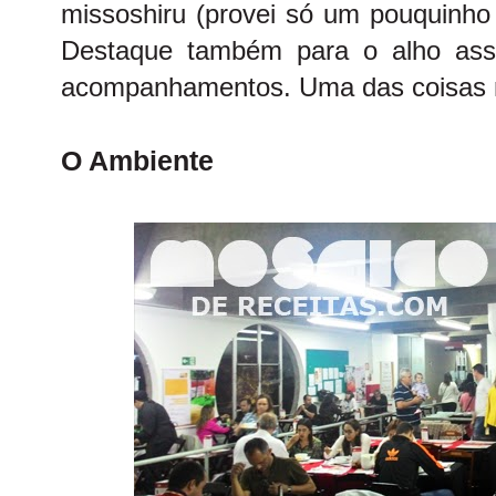
missoshiru (provei só um pouquinho 
Destaque também para o alho ass
acompanhamentos. Uma das coisas m
O Ambiente