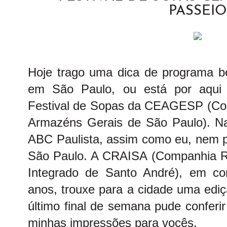
PASSEIO
Hoje trago uma dica de programa 
em São Paulo, ou está por aqui a
Festival de Sopas da CEAGESP (Co
Armazéns Gerais de São Paulo). Na
ABC Paulista, assim como eu, nem pr
São Paulo. A CRAISA (Companhia R
Integrado de Santo André), em c
anos, trouxe para a cidade uma ediç
último final de semana pude conferir
minhas impressões para vocês.