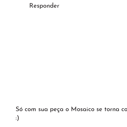
Responder
Só com sua peça o Mosaico se torna 
:)