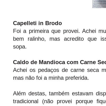
Capelleti in Brodo
Foi a primeira que provei. Achei mu
bem ralinho, mas acredito que iss
sopa.
Caldo de Mandioca com Carne Sec
Achei os pedaços de carne seca m
mas não foi a minha preferida.
Além destas, também estavam disp
tradicional (não provei porque fiq