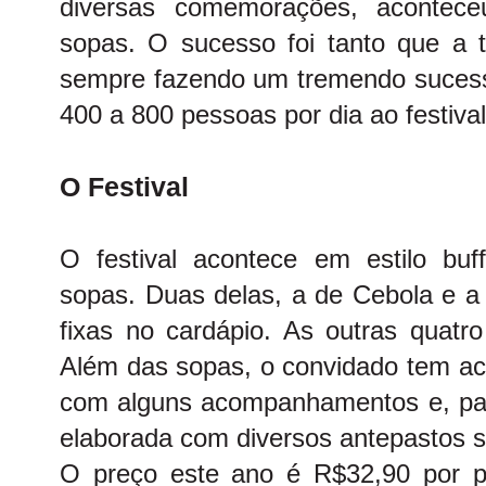
diversas comemorações, aconteceu
sopas. O sucesso foi tanto que a t
sempre fazendo um tremendo suces
400 a 800 pessoas por dia ao festival
O Festival
O festival acontece em estilo bu
sopas. Duas delas, a de Cebola e a
fixas no cardápio. As outras qua
Além das sopas, o convidado tem a
com alguns acompanhamentos e, pa
elaborada com diversos antepastos se
O preço este ano é R$32,90 por p