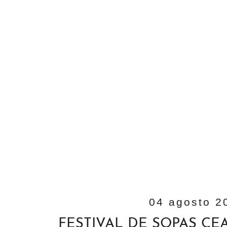
04 agosto 2
FESTIVAL DE SOPAS CEA