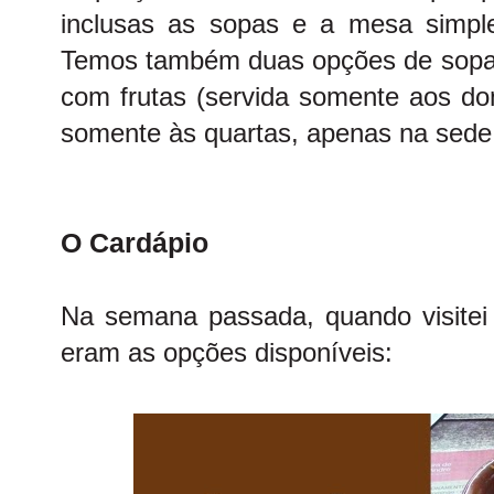
inclusas as sopas e a mesa simp
Temos também duas opções de sopas 
com frutas (servida somente aos dom
somente às quartas, apenas na se
O Cardápio
Na semana passada, quando visitei o
eram as opções disponíveis: