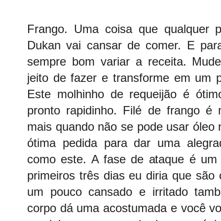
Frango. Uma coisa que qualquer p
Dukan vai cansar de comer. E para
sempre bom variar a receita. Mude
jeito de fazer e transforme em um p
Este molhinho de requeijão é ótimo
pronto rapidinho. Filé de frango é
mais quando não se pode usar óle
ótima pedida para dar uma alegr
como este. A fase de ataque é um
primeiros três dias eu diria que são 
um pouco cansado e irritado tam
corpo dá uma acostumada e você vol