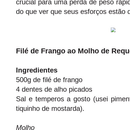
crucial para uma perda de peso rápi
do que ver que seus esforços estão 
Filé de Frango ao Molho de Requ
Ingredientes
500g de filé de frango
4 dentes de alho picados
Sal e temperos a gosto (usei pimen
tiquinho de mostarda).
Molho