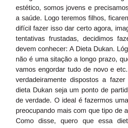
estético, somos jovens e precisamo
a saúde. Logo teremos filhos, ficare
difícil fazer isso dar certo agora, i
tentativas frustadas, decidimos fa
devem conhecer: A Dieta Dukan. Lógi
não é uma sitação a longo prazo, qu
vamos engordar tudo de novo e etc
verdadeiramente dispostos a fazer
dieta Dukan seja um ponto de parti
de verdade. O ideal é fazermos uma
preocupando mais com que tipo de a
Como disse, quero que essa diet