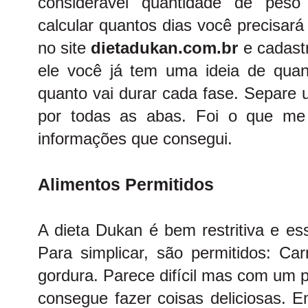
considerável quantidade de peso
calcular quantos dias você precisará
no site
dietadukan.com.br
e cadastr
ele você já tem uma ideia de quan
quanto vai durar cada fase. Separe
por todas as abas. Foi o que me
informações que consegui.
Alimentos Permitidos
A dieta Dukan é bem restritiva e es
Para simplicar, são permitidos: Car
gordura. Parece difícil mas com um 
consegue fazer coisas deliciosas. 