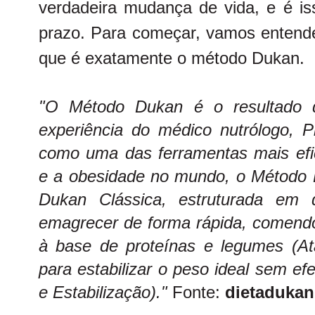
verdadeira mudança de vida, e é i
prazo.
Para começar, vamos entend
que é exatamente o método Dukan.
"O Método Dukan é o resultado
experiência do médico nutrólogo, P
como uma das ferramentas mais efi
e a obesidade no mundo, o Método 
Dukan Clássica, estruturada em 
emagrecer de forma rápida, comendo
à base de proteínas e legumes (At
para estabilizar o peso ideal sem ef
e Estabilização)."
Fonte:
dietadukan