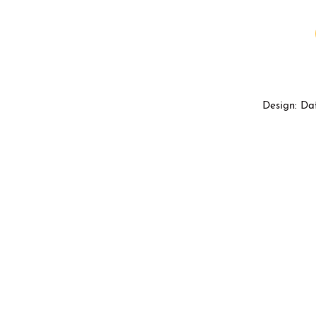
Design: Da