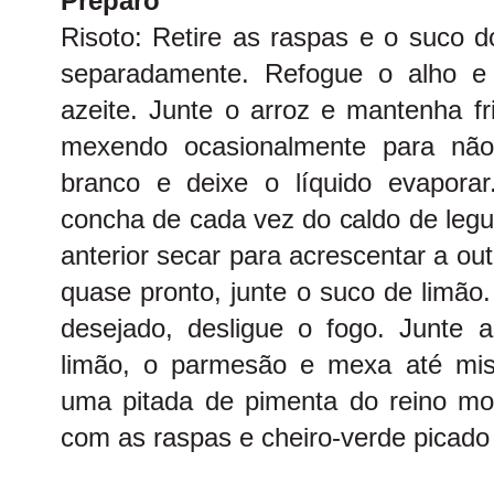
Preparo
Risoto: Retire as raspas e o suco do
separadamente. Refogue o alho e
azeite. Junte o arroz e mantenha fr
mexendo ocasionalmente para não
branco e deixe o líquido evapora
concha de cada vez do caldo de leg
anterior secar para acrescentar a ou
quase pronto, junte o suco de limão.
desejado, desligue o fogo. Junte 
limão, o parmesão e mexa até mi
uma pitada de pimenta do reino moí
com as raspas e cheiro-verde picado 