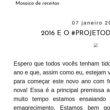
Mosaico de receitas
07 janeiro 
2016 E O #PROJETO
Espero que todos vocês tenham tido
ano e que, assim como eu, estejam 
para começar este novo ano com for
nova! Essa é a principal premissa 
muito tempo estamos ensaiando
emagrecimento. Estamos bem gor