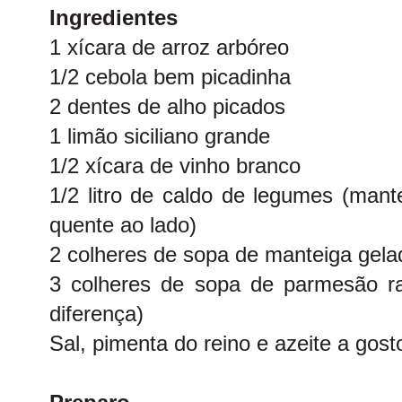
Ingredientes
1 xícara de arroz arbóreo
1/2 cebola bem picadinha
2 dentes de alho picados
1 limão siciliano grande
1/2 xícara de vinho branco
1/2 litro de caldo de legumes (man
quente ao lado)
2 colheres de sopa de manteiga gela
3 colheres de sopa de parmesão ra
diferença)
Sal, pimenta do reino e azeite a gost