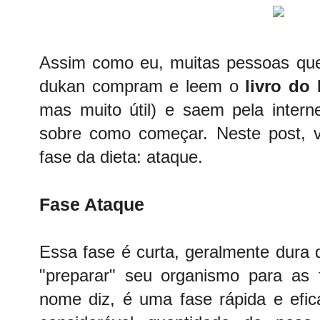
Assim como eu, muitas pessoas qu
dukan compram e leem o
livro do
mas muito útil) e saem pela intern
sobre como começar. Neste post, vo
fase da dieta: ataque.
Fase Ataque
Essa fase é curta, geralmente dura 
"preparar" seu organismo para as
nome diz, é uma fase rápida e efi