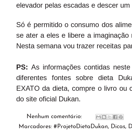
elevador pelas escadas e descer um 
Só é permitido o consumo dos alimen
se ater a eles e libere a imaginação
Nesta semana vou trazer receitas par
PS:
As informações contidas neste
diferentes fontes sobre dieta Du
EXATO da dieta, compre o livro ou 
do site oficial Dukan.
Nenhum comentário:
Marcadores:
#ProjetoDietaDukan
,
Dicas
,
D