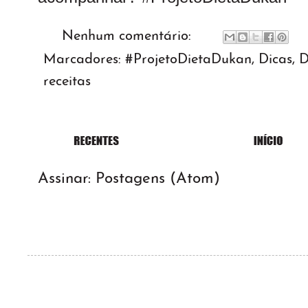
Nenhum comentário:
Marcadores:
#ProjetoDietaDukan
,
Dicas
,
D
receitas
Assinar:
Postagens (Atom)