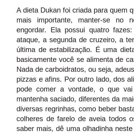
A dieta Dukan foi criada para quem q
mais importante, manter-se no 
engordar. Ela possui quatro fazes
ataque, a segunda de cruzeiro, a te
última de estabilização. É uma dieta
basicamente você se alimenta de car
Nada de carboidratos, ou seja, adeu
pizzas e afins. Por outro lado, dos a
pode comer a vontade, o que vai
mantenha saciado, diferentes da maio
diversas regrinhas, como beber bas
colheres de farelo de aveia todos o
saber mais, dê uma olhadinha neste