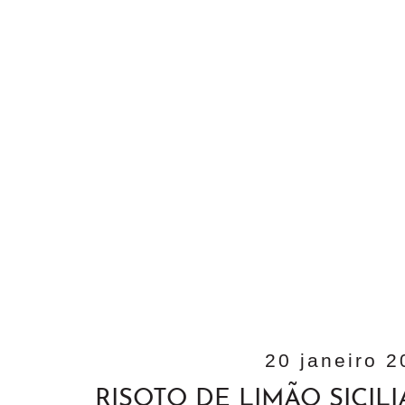
20 janeiro 
RISOTO DE LIMÃO SICIL