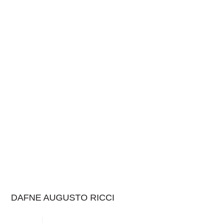
DAFNE AUGUSTO RICCI