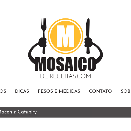
OS
DICAS
PESOS E MEDIDAS
CONTATO
SOB