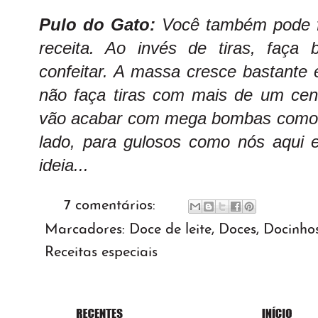
Pulo do Gato:
Você também pode 
receita. Ao invés de tiras, faça
confeitar. A massa cresce bastante
não faça tiras com mais de um cent
vão acabar com mega bombas como 
lado, para gulosos como nós aqui
ideia...
7 comentários:
Marcadores:
Doce de leite
,
Doces
,
Docinho
Receitas especiais