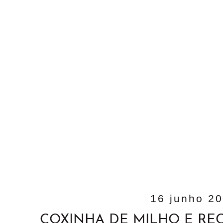
16 junho 2
COXINHA DE MILHO E RE