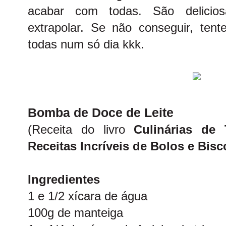
acabar com todas. São delici
extrapolar. Se não conseguir, te
todas num só dia kkk.
Bomba de Doce de Leite
(Receita do livro
Culinárias de
Receitas Incríveis de Bolos e Bisc
Ingredientes
1 e 1/2 xícara de água
100g de manteiga