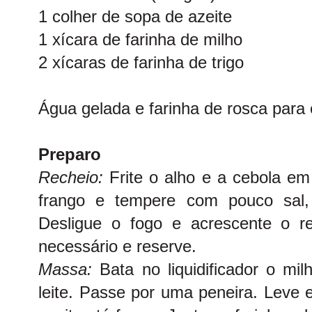
1 colher de sopa de azeite
1 xícara de farinha de milho
2 xícaras de farinha de trigo
Água gelada e farinha de rosca par
Preparo
Recheio:
Frite o alho e a cebola em
frango e tempere com pouco sal, 
Desligue o fogo e acrescente o re
necessário e reserve.
Massa:
Bata no liquidificador o mil
leite. Passe por uma peneira. Leve 