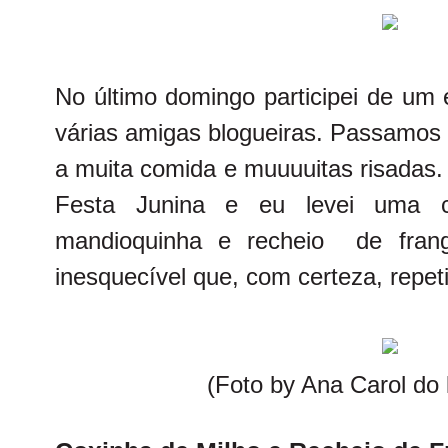
No último domingo participei de um
várias amigas blogueiras. Passamos 
a muita comida e muuuuitas risadas.
Festa Junina e eu levei uma 
mandioquinha e recheio de fran
inesquecível que, com certeza, repet
(Foto by Ana Carol do