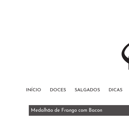
INÍCIO
DOCES
SALGADOS
DICAS
Medalhão de Frango com Bacon