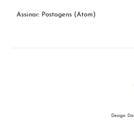
Assinar:
Postagens (Atom)
Design: Da