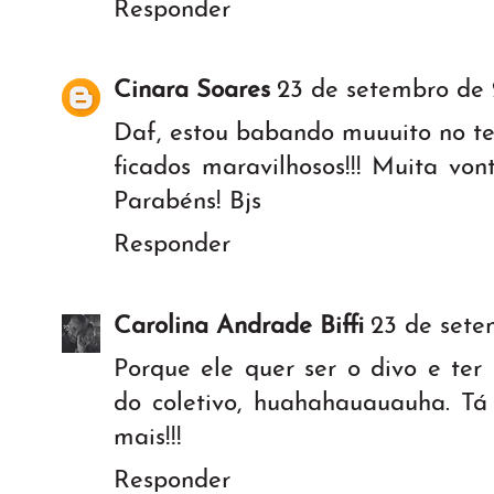
Responder
Cinara Soares
23 de setembro de 
Daf, estou babando muuuito no te
ficados maravilhosos!!! Muita von
Parabéns! Bjs
Responder
Carolina Andrade Biffi
23 de sete
Porque ele quer ser o divo e ter
do coletivo, huahahauauauha. Tá 
mais!!!
Responder