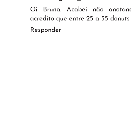
Oi Bruna. Acabei não anotan
acredito que entre 25 a 35 donuts
Responder