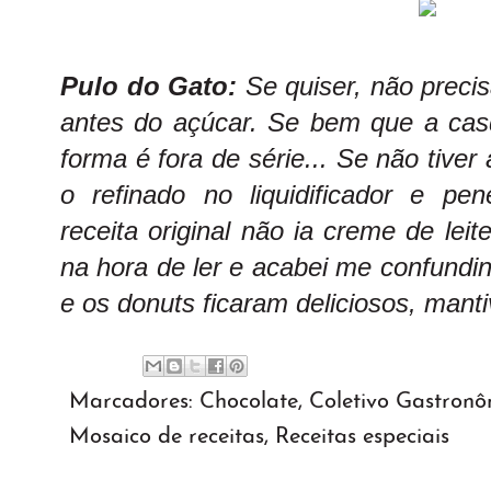
Pulo do Gato:
Se quiser, não preci
antes do açúcar. Se bem que a cas
forma é fora de série... Se não tiver 
o refinado no liquidificador e pen
receita original não ia creme de lei
na hora de ler e acabei me confundi
e os donuts ficaram deliciosos, manti
Marcadores:
Chocolate
,
Coletivo Gastronô
Mosaico de receitas
,
Receitas especiais