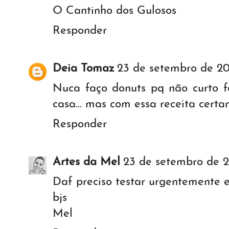
O Cantinho dos Gulosos
Responder
Deia Tomaz
23 de setembro de 20
Nuca faço donuts pq não curto f
casa... mas com essa receita certa
Responder
Artes da Mel
23 de setembro de 2
Daf preciso testar urgentemente es
bjs
Mel