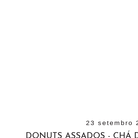
23 setembro 
DONUTS ASSADOS - CHÁ 