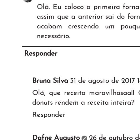
Olá. Eu coloco a primeira forna
assim que a anterior sai do for
acabam crescendo um pouqu
necessário.
Responder
Bruna Silva
31 de agosto de 2017 1
Olá, que receita maravilhosaa!! 
donuts rendem a receita inteira?
Responder
Dafne Augusto
26 de outubro d