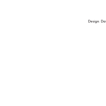
Design: Da