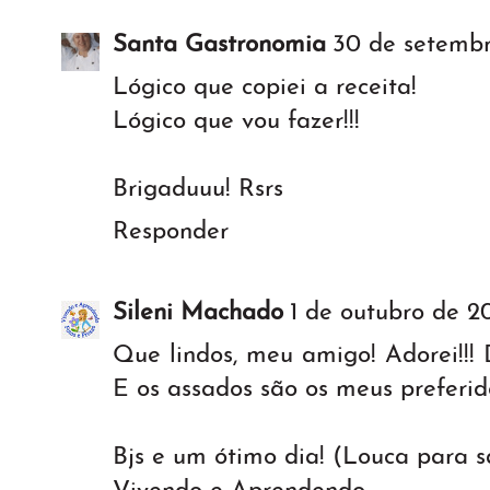
Santa Gastronomia
30 de setembr
Lógico que copiei a receita!
Lógico que vou fazer!!!
Brigaduuu! Rsrs
Responder
Sileni Machado
1 de outubro de 20
Que lindos, meu amigo! Adorei!!! 
E os assados são os meus preferid
Bjs e um ótimo dia! (Louca para sa