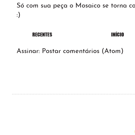
Só com sua peça o Mosaico se torna 
:)
Assinar:
Postar comentários (Atom)