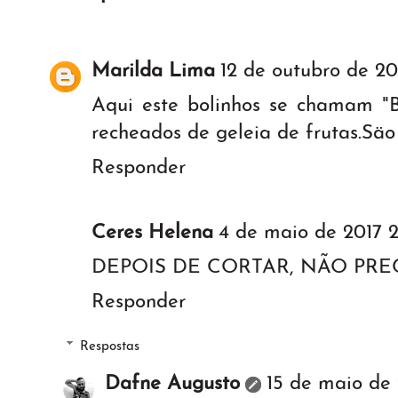
Marilda Lima
12 de outubro de 201
Aqui este bolinhos se chamam "B
recheados de geleia de frutas.Säo
Responder
Ceres Helena
4 de maio de 2017 2
DEPOIS DE CORTAR, NÃO PRE
Responder
Respostas
Dafne Augusto
15 de maio de 