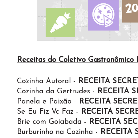
Receitas do Coletivo Gastronômico
Cozinha Autoral -
RECEITA SECRE
Cozinha da Gertrudes -
RECEITA S
Panela e Paixão -
RECEITA SECRE
Se Eu Fiz Vc Faz -
RECEITA SECR
Brie com Goiabada -
RECEITA SE
Burburinho na Cozinha -
RECEITA 