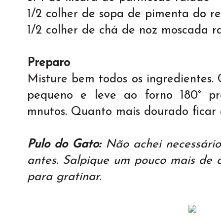
1/2 colher de sopa de pimenta do r
1/2 colher de chá de noz moscada r
Preparo
Misture bem todos os ingredientes.
pequeno e leve ao forno 180° p
mnutos. Quanto mais dourado ficar
Pulo do Gato:
Não achei necessário 
antes. Salpique um pouco mais de 
para gratinar.