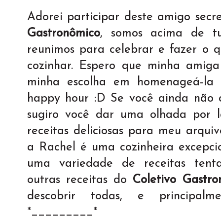
Adorei participar deste amigo secr
Gastronômico
, somos acima de t
reunimos para celebrar e fazer o 
cozinhar. Espero que minha amiga
minha escolha em homenageá-la
happy hour :D Se você ainda não
sugiro você dar uma olhada por l
receitas deliciosas para meu arquiv
a Rachel é uma cozinheira excepcio
uma variedade de receitas tenta
outras receitas do
Coletivo Gastro
descobrir todas, e principal
*_________*