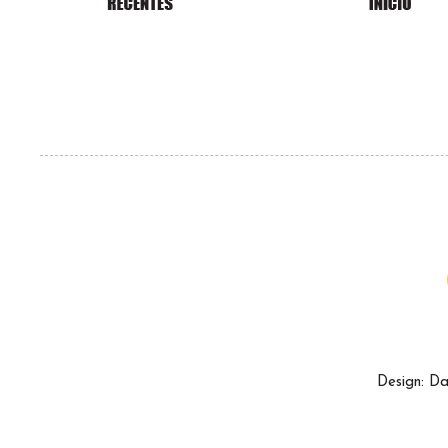
Design: Da