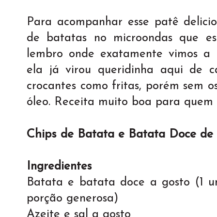
Para acompanhar esse patê delicio
de batatas no microondas que es
lembro onde exatamente vimos a 
ela já virou queridinha aqui de c
crocantes como fritas, porém sem os
óleo. Receita muito boa para quem 
Chips de Batata e Batata Doce de
Ingredientes
Batata e batata doce a gosto (1 
porção generosa)
Azeite e sal a gosto