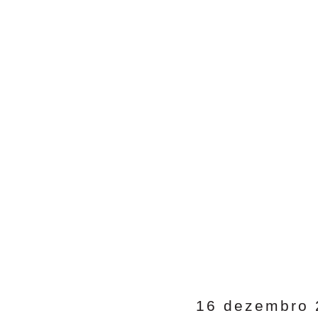
16 dezembro 