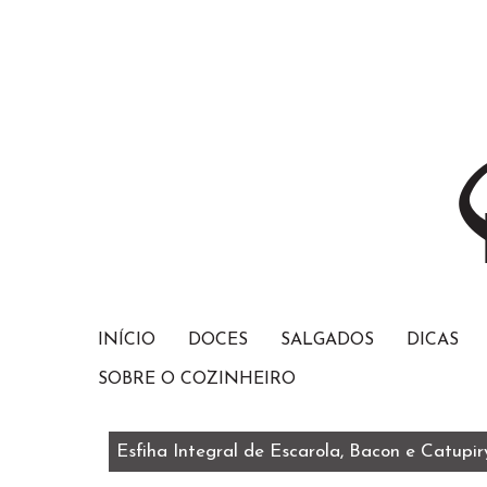
INÍCIO
DOCES
SALGADOS
DICAS
SOBRE O COZINHEIRO
Esfiha Integral de Escarola, Bacon e Catupir