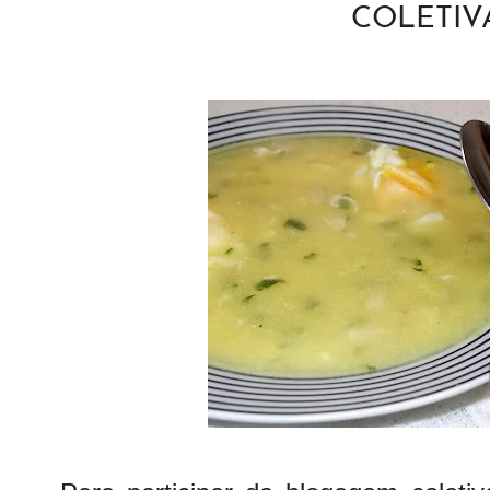
COLETIV