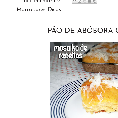
18 comentários:
Marcadores:
Dicas
PÃO DE ABÓBORA