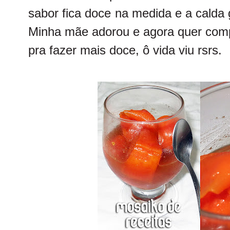
sabor fica doce na medida e a calda
Minha mãe adorou e agora quer comp
pra fazer mais doce, ô vida viu rsrs.