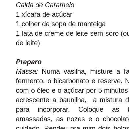
Calda de Caramelo
1 xícara de açúcar
1 colher de sopa de manteiga
1 lata de creme de leite sem soro (
de leite)
Preparo
Massa:
Numa vasilha, misture a fa
fermento, o bicarbonato e reserve. 
com o óleo e o açúcar por 5 minutos 
acrescente a baunilha, a mistura d
para incorporar. Coloque as b
amassadas, as nozes e o chocolat
cuidado. Rendeu pra mim dois bol