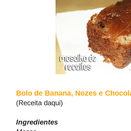
Bolo de Banana, Nozes e Chocol
(Receita
daqui
)
Ingredientes