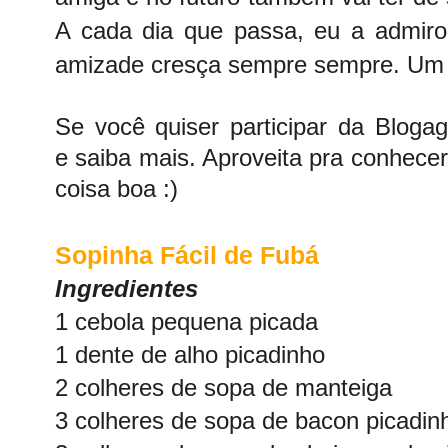
A cada dia que passa, eu a admir
amizade cresça sempre sempre. Um 
Se você quiser participar da Bloga
e
saiba mais. Aproveita pra conhece
coisa boa :)
Sopinha Fácil de Fubá
Ingredientes
1 cebola pequena picada
1 dente de alho picadinho
2 colheres de sopa de manteiga
3 colheres de sopa de bacon picadin