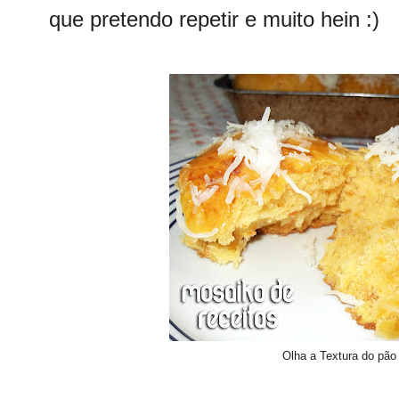
que pretendo repetir e muito hein :)
Olha a Textura do pão