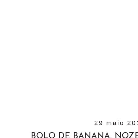
29 maio 20
BOLO DE BANANA, NOZ