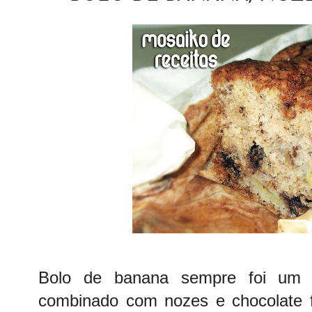
Bolo de banana sempre foi um 
combinado com nozes e chocolate fic