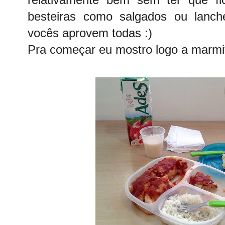
besteiras como salgados ou lanch
vocês aprovem todas :)
Pra começar eu mostro logo a marmi