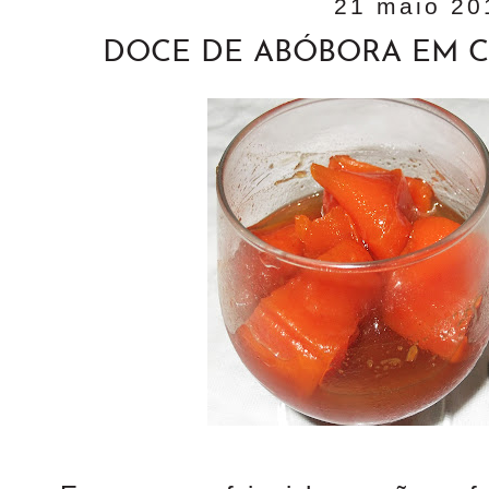
21 maio 20
DOCE DE ABÓBORA EM C