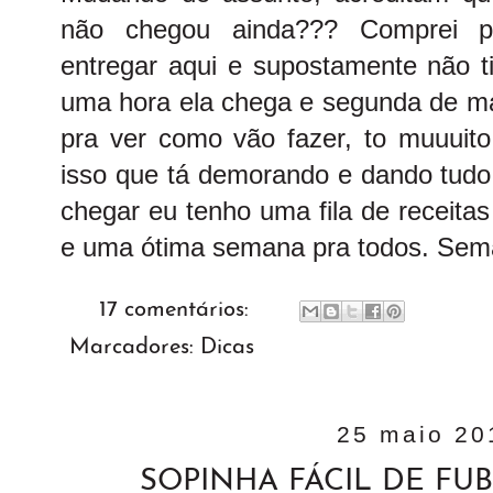
não chegou ainda??? Comprei pe
entregar aqui e supostamente não t
uma hora ela chega e segunda de man
pra ver como vão fazer, to muuuito
isso que tá demorando e dando tudo 
chegar eu tenho uma fila de receitas
e uma ótima semana pra todos. Sem
17 comentários:
Marcadores:
Dicas
25 maio 20
SOPINHA FÁCIL DE FU