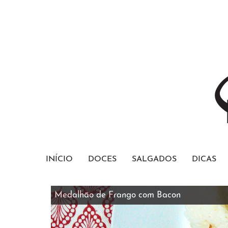
INÍCIO
DOCES
SALGADOS
DICAS
Medalhão de Frango com Bacon