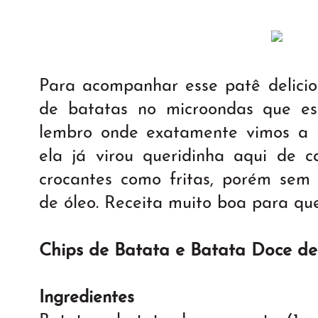
Para acompanhar esse patê delicio
de batatas no microondas que es
lembro onde exatamente vimos a 
ela já virou queridinha aqui de c
crocantes como fritas, porém sem 
de óleo. Receita muito boa para qu
Chips de Batata e Batata Doce d
Ingredientes