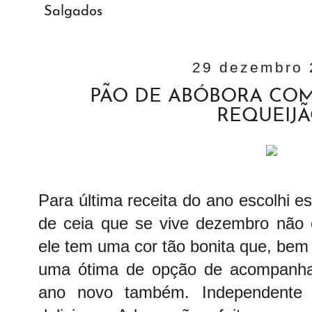
Salgados
29 dezembro 
PÃO DE ABÓBORA COM
REQUEIJ
Para última receita do ano escolhi e
de ceia que se vive dezembro não
ele tem uma cor tão bonita que, bem
uma ótima de opção de acompanha
ano novo também. Independente