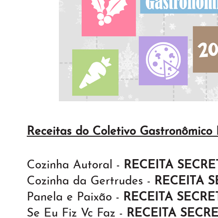
Receitas do Coletivo Gastronômico
Cozinha Autoral -
RECEITA SECRE
Cozinha da Gertrudes -
RECEITA 
Panela e Paixão -
RECEITA SECRE
Se Eu Fiz Vc Faz -
RECEITA SECR