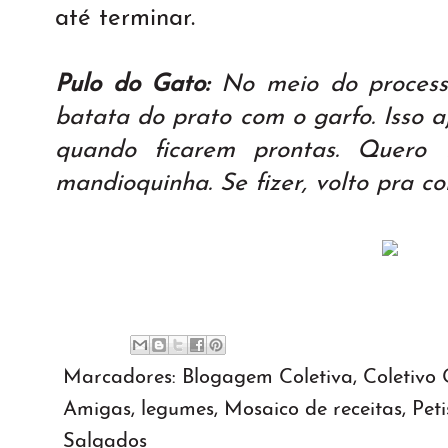
até terminar.
Pulo do Gato:
No meio do process
batata do prato com o garfo. Isso a
quando ficarem prontas. Quero
mandioquinha. Se fizer, volto pra co
Marcadores:
Blogagem Coletiva
,
Coletivo
Amigas
,
legumes
,
Mosaico de receitas
,
Peti
Salgados