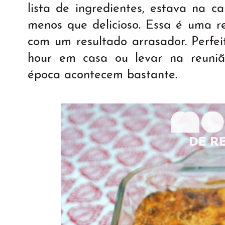
lista de ingredientes, estava na c
menos que delicioso. Essa é uma re
com um resultado arrasador. Perfe
hour em casa ou levar na reuniã
época acontecem bastante.