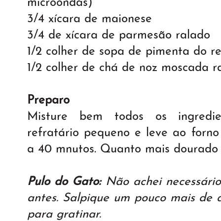
microondas)
3/4 xícara de maionese
3/4 de xícara de parmesão ralado
1/2 colher de sopa de pimenta do r
1/2 colher de chá de noz moscada r
Preparo
Misture bem todos os ingredi
refratário pequeno e leve ao forno
a 40 mnutos. Quanto mais dourado 
Pulo do Gato:
Não achei necessário 
antes. Salpique um pouco mais de 
para gratinar.