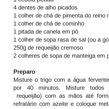
4 dentes de alho picados
1 colher de chá de pimenta do reino
1 colher de chá de cominho
1 pitada de canela em pó
1 colher de sopa rasa de sal (ou a go
250g de requeijão cremoso
2 colheres de sopa de manteiga em
Preparo
Misture o trigo com a água fervent
por 40 minutos. Misture todos 
requeijão) com as mãos até for
refratário com azeite e coloque me