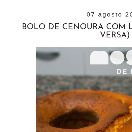
07 agosto 2
BOLO DE CENOURA COM L
VERSA)