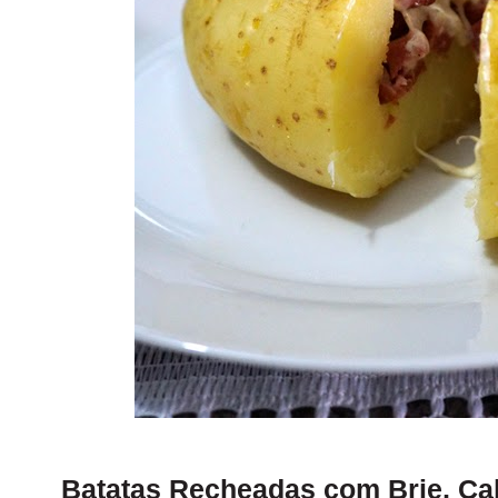
Batatas Recheadas com Brie, Ca