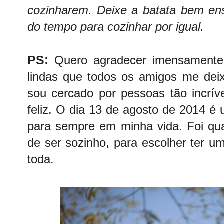
cozinharem. Deixe a batata bem e
do tempo para cozinhar por igual.
PS:
Quero agradecer imensamente 
lindas que todos os amigos me dei
sou cercado por pessoas tão incrív
feliz. O dia 13 de agosto de 2014 é
para sempre em minha vida. Foi qua
de ser sozinho, para escolher ter u
toda.