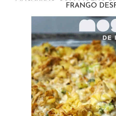
FRANGO DES