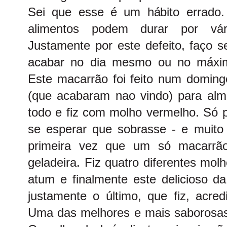
Sei que esse é um hábito errado
alimentos podem durar por vár
Justamente por este defeito, faço 
acabar no dia mesmo ou no máximo
Este macarrão foi feito num doming
(que acabaram nao vindo) para alm
todo e fiz com molho vermelho. Só 
se esperar que sobrasse - e muito 
primeira vez que um só macarrã
geladeira. Fiz quatro diferentes mol
atum e finalmente este delicioso da
justamente o último, que fiz, acred
Uma das melhores e mais saborosa