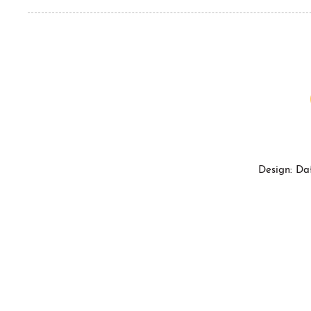
Design: Da