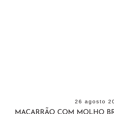
26 agosto 2
MACARRÃO COM MOLHO BR