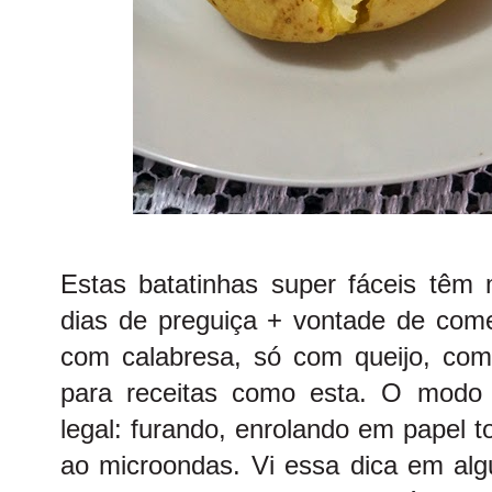
Estas batatinhas super fáceis têm 
dias de preguiça + vontade de come
com calabresa, só com queijo, com 
para receitas como esta. O modo 
legal: furando, enrolando em papel 
ao microondas. Vi essa dica em alg