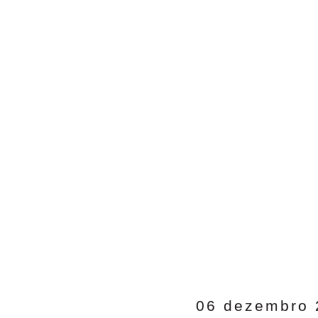
06 dezembro 