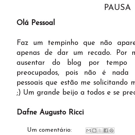
PAUSA
Olá Pessoal
Faz um tempinho que não apare
apenas de dar um recado. Por mo
ausentar do blog por tempo i
preocupados, pois não é nada 
pessoais que estão me solicitando
;) Um grande beijo a todos e se pre
Dafne Augusto Ricci
Um comentário: