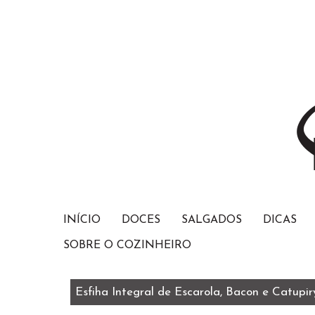
INÍCIO
DOCES
SALGADOS
DICAS
SOBRE O COZINHEIRO
Esfiha Integral de Escarola, Bacon e Catupir