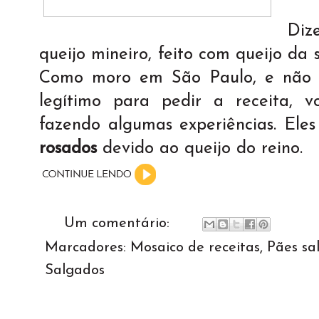
Diz
queijo mineiro, feito com queijo da 
Como moro em São Paulo, e não 
legítimo para pedir a receita, 
fazendo algumas experiências. Ele
rosados
devido ao queijo do reino.
Um comentário:
Marcadores:
Mosaico de receitas
,
Pães sa
Salgados