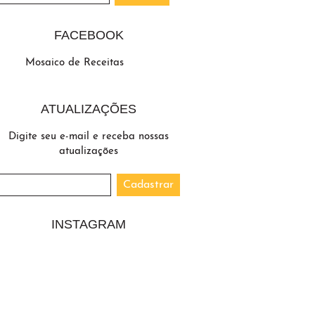
FACEBOOK
Mosaico de Receitas
ATUALIZAÇÕES
Digite seu e-mail e receba nossas
atualizações
INSTAGRAM