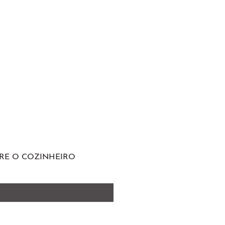
RE O COZINHEIRO