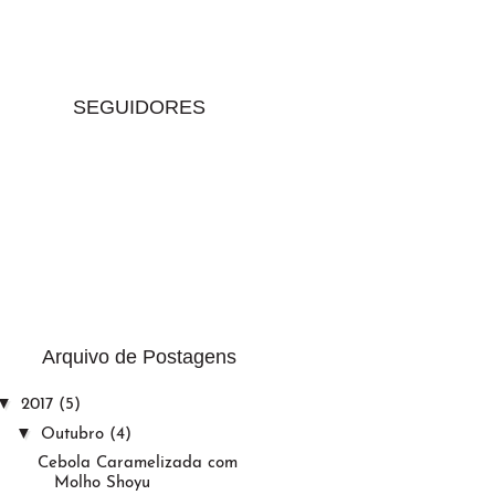
SEGUIDORES
Arquivo de Postagens
▼
2017
(5)
▼
Outubro
(4)
Cebola Caramelizada com
Molho Shoyu