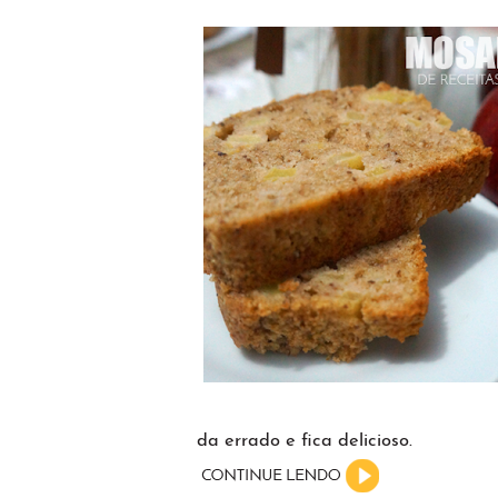
da errado e fica delicioso.