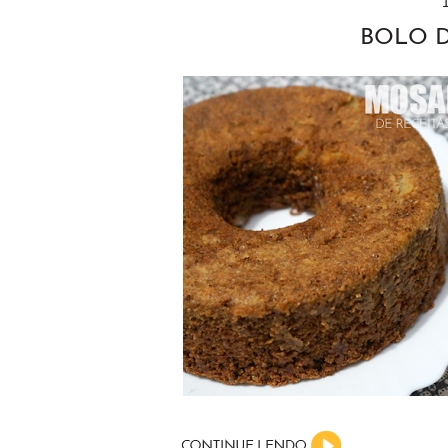
BOLO D