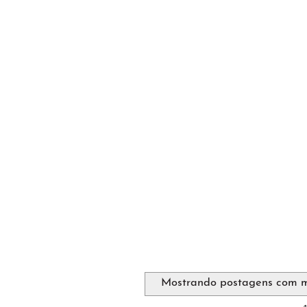
Mostrando postagens com 