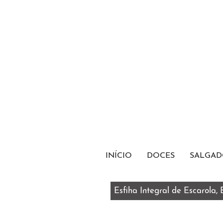
INÍCIO
DOCES
SALGAD
Esfiha Integral de Escarola,