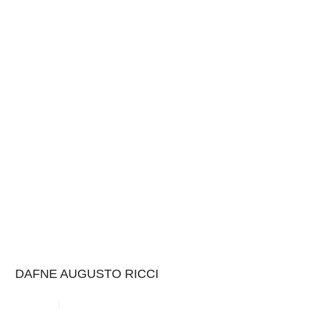
DAFNE AUGUSTO RICCI