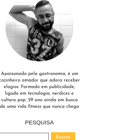
Apaixonado pela gastronomia, é um
cozinheiro amador que adora receber
elogios. Formado em publicidade,
ligado em tecnologia, nerdices e
cultura pop. 29 ano ainda em busca
de uma vida fitness que nunca chega
PESQUISA