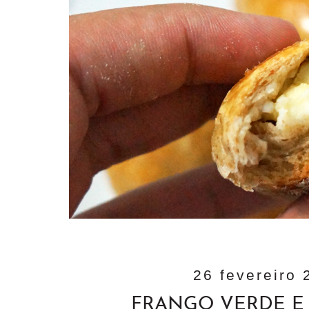
26 fevereiro 
FRANGO VERDE E