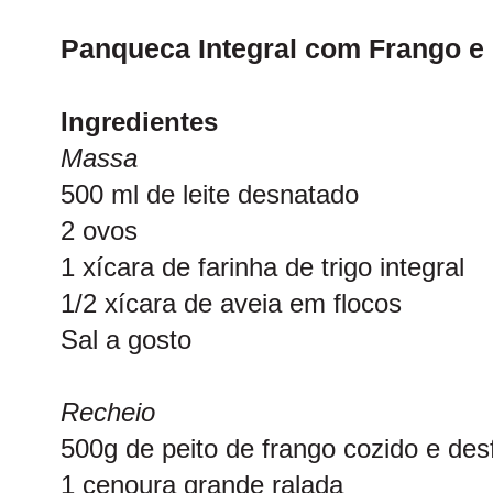
Panqueca Integral com Frango 
Ingredientes
Massa
500 ml de leite desnatado
2 ovos
1 xícara de farinha de trigo integral
1/2 xícara de aveia em flocos
Sal a gosto
Recheio
500g de peito de frango cozido e des
1 cenoura grande ralada