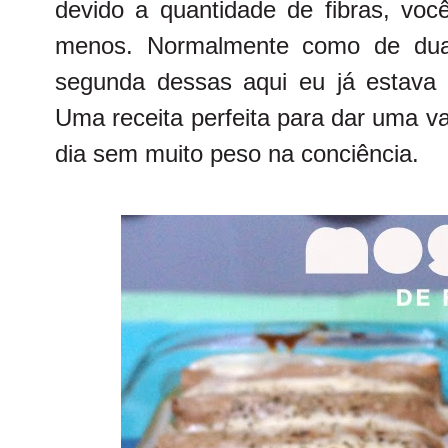
devido a quantidade de fibras, vo
menos. Normalmente como de dua
segunda dessas aqui eu já estava 
Uma receita perfeita para dar uma va
dia sem muito peso na conciência.