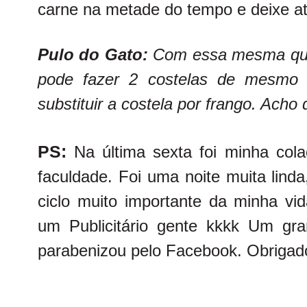
carne na metade do tempo e deixe at
Pulo do Gato:
Com essa mesma qua
pode fazer 2 costelas de mesmo 
substituir a costela por frango. Acho 
PS:
Na última sexta foi minha cola
faculdade. Foi uma noite muita lind
ciclo muito importante da minha vid
um Publicitário gente kkkk Um gr
parabenizou pelo Facebook. Obrigado