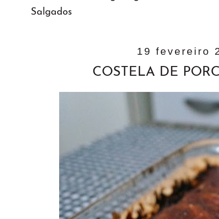
Salgados
19 fevereiro 
COSTELA DE POR