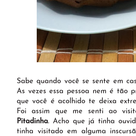
Sabe quando você se sente em cas
As vezes essa pessoa nem é tão p
que você é acolhido te deixa ext
Foi assim que me senti ao visit
Pitadinha
. Acho que já tinha ouvid
tinha visitado em alguma inscurs