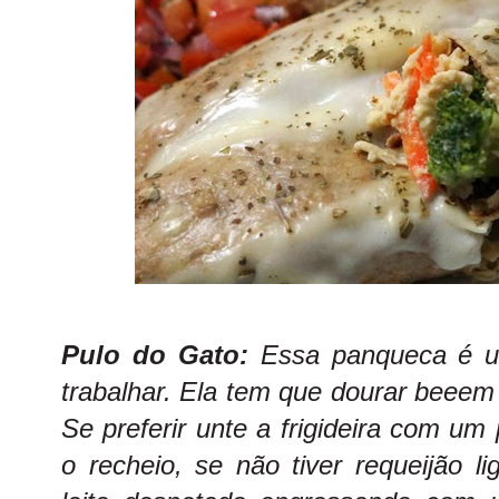
Pulo do Gato:
Essa panqueca é u
trabalhar. Ela tem que dourar beeem 
Se preferir unte a frigideira com um
o recheio, se não tiver requeijão l