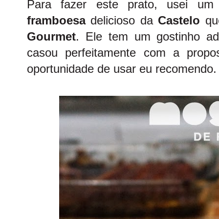
Para fazer este prato, usei u
framboesa
delicioso da
Castelo
qu
Gourmet
. Ele tem um gostinho ad
casou perfeitamente com a propos
oportunidade de usar eu recomendo.