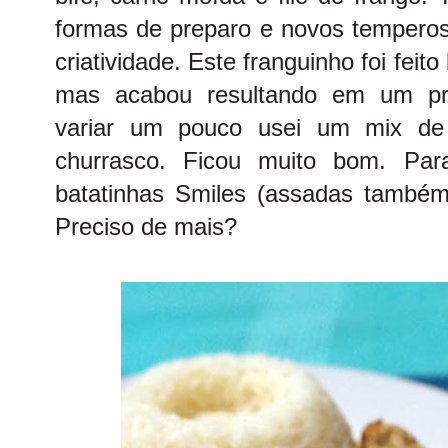
formas de preparo e novos temperos 
criatividade. Este franguinho foi fe
mas acabou resultando em um pra
variar um pouco usei um mix de
churrasco. Ficou muito bom. Pa
batatinhas Smiles (assadas também
Preciso de mais?