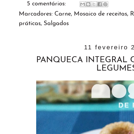
5 comentários:
Marcadores:
Carne
,
Mosaico de receitas
,
R
práticas
,
Salgados
11 fevereiro 
PANQUECA INTEGRAL 
LEGUME