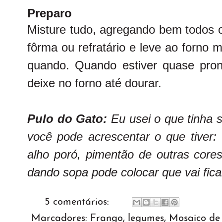
Preparo
Misture tudo, agregando bem todos 
fôrma ou refratário e leve ao forno
quando. Quando estiver quase pron
deixe no forno até dourar.
Pulo do Gato:
Eu usei o que tinha 
você pode acrescentar o que tiver: 
alho poró, pimentão de outras cores
dando sopa pode colocar que vai fic
5 comentários:
Marcadores:
Frango
,
legumes
,
Mosaico de 