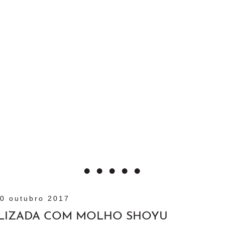
0 outubro 2017
LIZADA COM MOLHO SHOYU