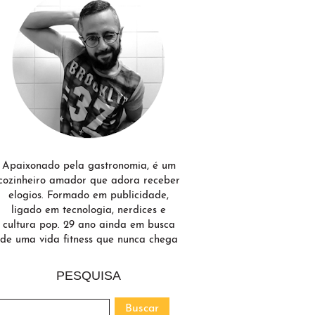
Apaixonado pela gastronomia, é um
cozinheiro amador que adora receber
elogios. Formado em publicidade,
ligado em tecnologia, nerdices e
cultura pop. 29 ano ainda em busca
de uma vida fitness que nunca chega
PESQUISA