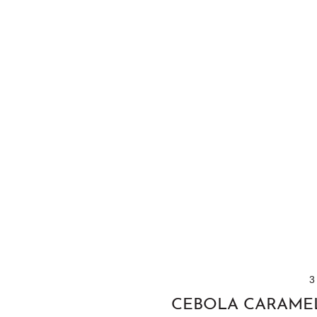
3
CEBOLA CARAME