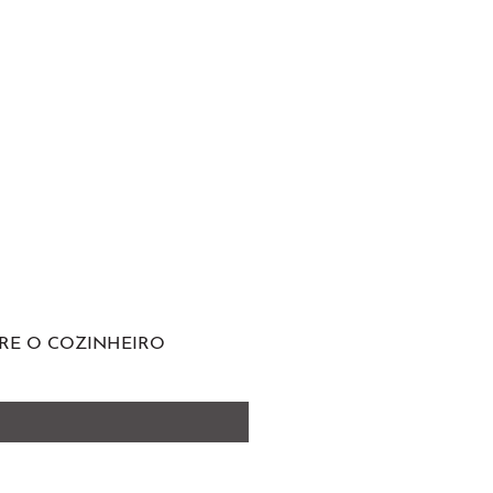
RE O COZINHEIRO