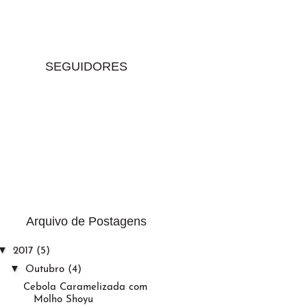
SEGUIDORES
Arquivo de Postagens
▼
2017
(5)
▼
Outubro
(4)
Cebola Caramelizada com
Molho Shoyu