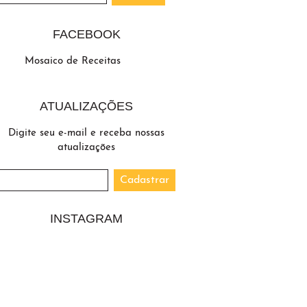
FACEBOOK
Mosaico de Receitas
ATUALIZAÇÕES
Digite seu e-mail e receba nossas
atualizações
INSTAGRAM