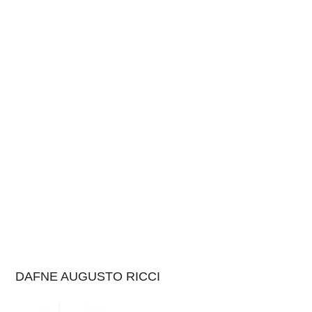
DAFNE AUGUSTO RICCI