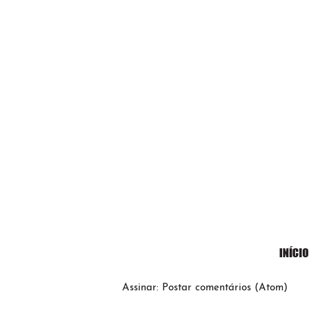
Assinar:
Postar comentários (Atom)