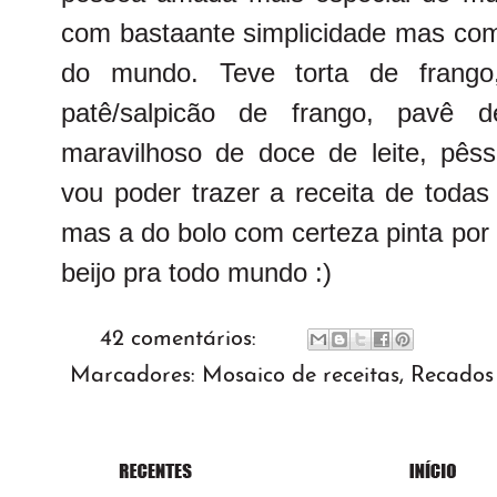
com bastaante simplicidade mas com
do mundo. Teve torta de frang
patê/salpicão de frango, pav
maravilhoso de doce de leite, pê
vou poder trazer a receita de todas
mas a do bolo com certeza pinta por
beijo pra todo mundo :)
42 comentários:
Marcadores:
Mosaico de receitas
,
Recados