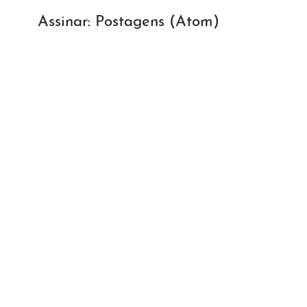
Assinar:
Postagens (Atom)