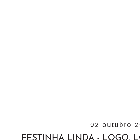
02 outubro 
FESTINHA LINDA - LOGO, 