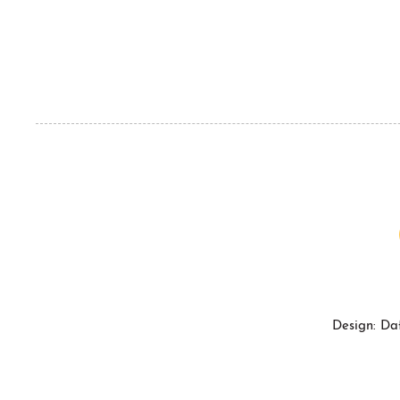
Design: Da