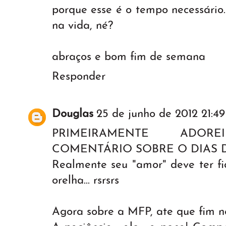
porque esse é o tempo necessário
na vida, né?
abraços e bom fim de semana
Responder
Douglas
25 de junho de 2012 21:49
PRIMEIRAMENTE ADOR
COMENTÁRIO SOBRE O DIAS
Realmente seu "amor" deve ter fi
orelha... rsrsrs
Agora sobre a MFP, ate que fim 