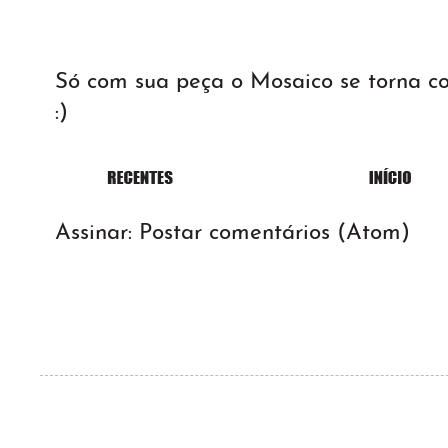
Só com sua peça o Mosaico se torna 
:)
Assinar:
Postar comentários (Atom)