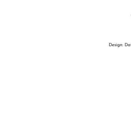
Design: Da