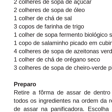
2 colheres de sopa de açúcar
2 colheres de sopa de óleo
1 colher de chá de sal
3 copos de farinha de trigo
1 colher de sopa fermento biológico 
1 copo de salaminho picado em cubi
4 colheres de sopa de azeitonas ver
1 colher de chá de orégano seco
3 colheres de sopa de cheiro-verde p
Preparo
Retire a fôrma de assar de dentro 
todos os ingredientes na ordem da r
de assar na panificadora. Escolha o