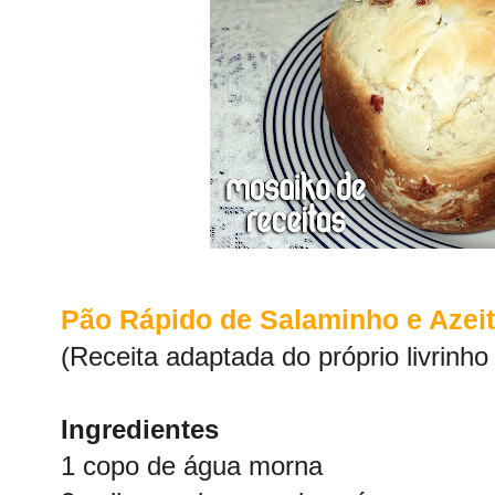
Pão Rápido de Salaminho e Azei
(Receita adaptada do próprio livrinho
Ingredientes
1 copo de água morna