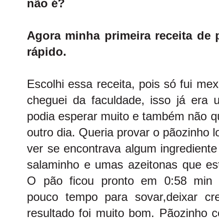
não é?
Agora minha primeira receita de 
rápido.
Escolhi essa receita, pois só fui m
cheguei da faculdade, isso já era
podia esperar muito e também não qu
outro dia. Queria provar o pãozinho l
ver se encontrava algum ingrediente
salaminho e umas azeitonas que es
O pão ficou pronto em 0:58 min (ci
pouco tempo para sovar,deixar c
resultado foi muito bom. Pãozinho 