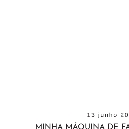
13 junho 2
MINHA MÁQUINA DE FA