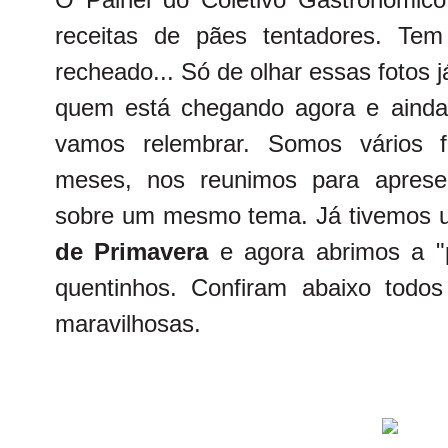
receitas de pães tentadores. Tem
recheado... Só de olhar essas fotos 
quem está chegando agora e ainda
vamos relembrar. Somos vários f
meses, nos reunimos para apresen
sobre um mesmo tema. Já tivemos
de Primavera
e agora abrimos a "
quentinhos. Confiram abaixo todos 
maravilhosas.