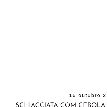
16 outubro 
SCHIACCIATA COM CEBOLA 