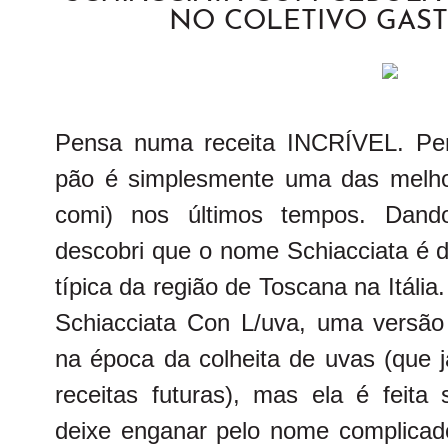
NO COLETIVO GAS
Pensa numa receita INCRÍVEL. Pe
pão é simplesmente uma das melhore
comi) nos últimos tempos. Dand
descobri que o nome Schiacciata é d
típica da região de Toscana na Itália
Schiacciata Con L/uva, uma versão 
na época da colheita de uvas (que 
receitas futuras), mas ela é feit
deixe enganar pelo nome complicado