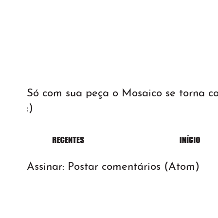
Só com sua peça o Mosaico se torna 
:)
Assinar:
Postar comentários (Atom)