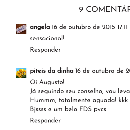
9 COMENTÁR
angela
16 de outubro de 2015 17:11
sensacional!
Responder
piteis da dinha
16 de outubro de 2
Oi Augusto!
Já seguindo seu conselho, vou leva
Hummm, totalmente aguada! kkk
Bjssss e um belo FDS pvcs
Responder