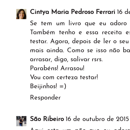
Cintya Maria Pedroso Ferrari
16 d
Se tem um livro que eu adoro 
Também tenho e essa receita e
testar. Agora, depois de ler o se
mais ainda. Como se isso não bas
arrasar, digo, salivar rsrs.
Parabéns! Arrasou!
Vou com certeza testar!
Beijinhos! =)
Responder
São Ribeiro
16 de outubro de 2015