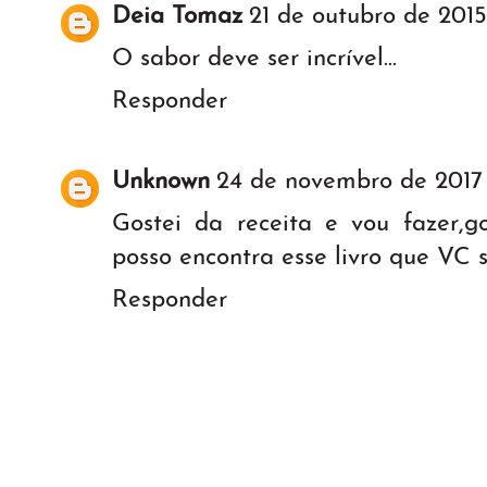
Deia Tomaz
21 de outubro de 2015
O sabor deve ser incrível...
Responder
Unknown
24 de novembro de 2017 
Gostei da receita e vou fazer,g
posso encontra esse livro que VC s
Responder