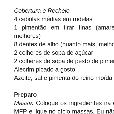
Cobertura e Recheio
4 cebolas médias em rodelas
1 pimentão em tirar finas (amar
melhores)
8 dentes de alho (quanto mais, melho
2 colheres de sopa de açúcar
2 colheres de sopa de pesto de pime
Alecrim picado a gosto
Azeite, sal e pimenta do reino moída
Preparo
Massa:
Coloque os ingredientes na
MFP e ligue no cíclo massas. Eu não