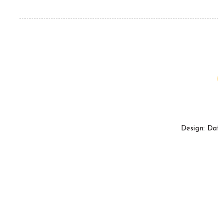
Design: Da