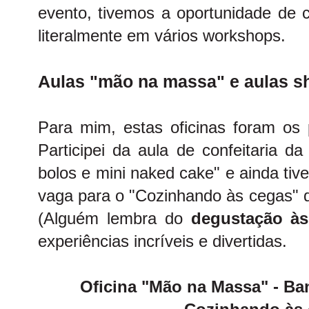
evento, tivemos a oportunidade de 
literalmente em vários workshops.
Aulas "mão na massa" e aulas 
Para mim, estas oficinas foram os 
Participei da aula de confeitaria d
bolos e mini naked cake" e ainda tiv
vaga para o "Cozinhando às cegas"
(Alguém lembra do
degustação às
experiências incríveis e divertidas.
Oficina "Mão na Massa" - Ba