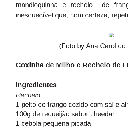
mandioquinha e recheio de fran
inesquecível que, com certeza, repet
(Foto by Ana Carol do
Coxinha de Milho e Recheio de 
Ingredientes
Recheio
1 peito de frango cozido com sal e al
100g de requeijão sabor cheedar
1 cebola pequena picada