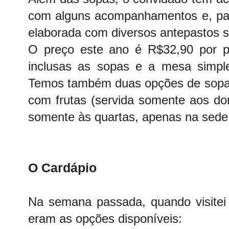
com alguns acompanhamentos e, pa
elaborada com diversos antepastos se
O preço este ano é R$32,90 por p
inclusas as sopas e a mesa simp
Temos também duas opções de sopas 
com frutas (servida somente aos dom
somente às quartas, apenas na se
O Cardápio
Na semana passada, quando visitei o
eram as opções disponíveis: