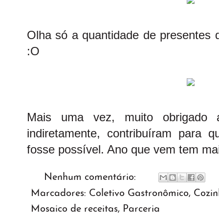
Olha só a quantidade de presentes 
:O
Mais uma vez, muito obrigado 
indiretamente, contribuíram para q
fosse possível. Ano que vem tem mai
Nenhum comentário:
Marcadores:
Coletivo Gastronômico
,
Cozin
Mosaico de receitas
,
Parceria