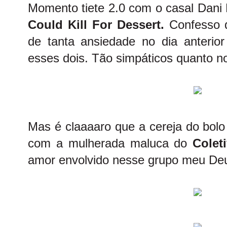
Momento tiete 2.0 com o casal Dan
Could Kill For Dessert.
Confesso 
de tanta ansiedade no dia anterio
esses dois. Tão simpáticos quanto n
Mas é claaaaro que a cereja do bolo
com a mulherada maluca do
Colet
amor envolvido nesse grupo meu Deu