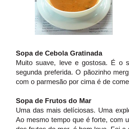
Sopa de Cebola Gratinada
Muito suave, leve e gostosa. É o s
segunda preferida. O pãozinho merg
com o parmesão por cima é de come
Sopa de Frutos do Mar
Uma das mais delíciosas. Uma expl
Ao mesmo tempo que é forte, com 