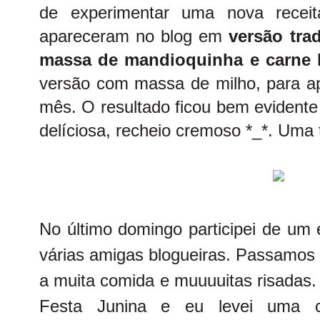
de experimentar uma nova receita
apareceram no blog em
versão tra
massa de mandioquinha e carne 
versão com massa de milho, para apr
mês. O resultado ficou bem evidente
delíciosa, recheio cremoso *_*. Uma
No último domingo participei de um
várias amigas blogueiras. Passamos 
a muita comida e muuuuitas risadas.
Festa Junina e eu levei uma 