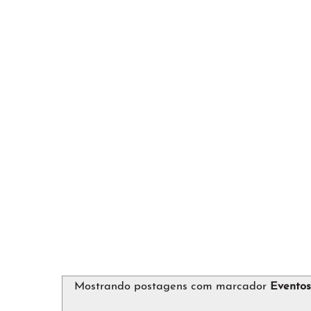
Mostrando postagens com marcador
Evento