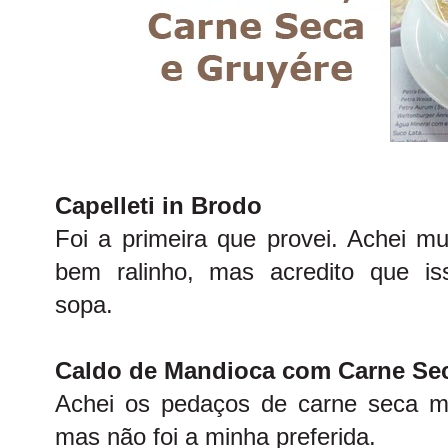
Capelleti in Brodo
Foi a primeira que provei. Achei mu
bem ralinho, mas acredito que iss
sopa.
Caldo de Mandioca com Carne Sec
Achei os pedaços de carne seca m
mas não foi a minha preferida.