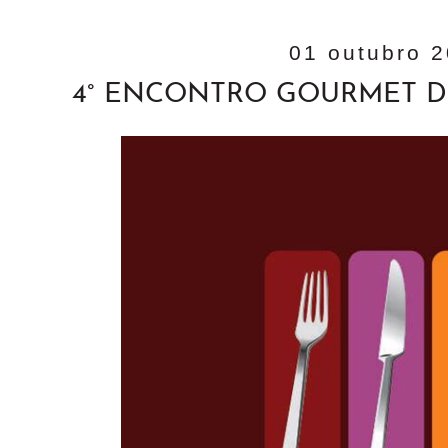
01 outubro 
4° ENCONTRO GOURMET 