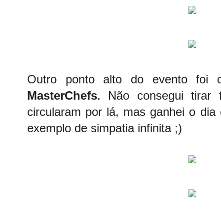
Outro ponto alto do evento foi
MasterChefs
. Não consegui tirar
circularam por lá, mas ganhei o di
exemplo de simpatia infinita ;)