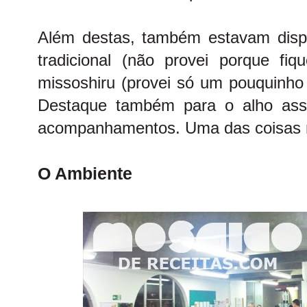
Além destas, também estavam disp
tradicional (não provei porque fiq
missoshiru (provei só um pouquinho 
Destaque também para o alho ass
acompanhamentos. Uma das coisas m
O Ambiente