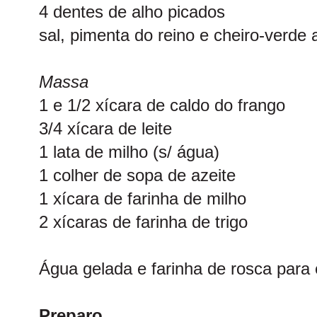
4 dentes de alho picados
sal, pimenta do reino e cheiro-verde 
Massa
1 e 1/2 xícara de caldo do frango
3/4 xícara de leite
1 lata de milho (s/ água)
1 colher de sopa de azeite
1 xícara de farinha de milho
2 xícaras de farinha de trigo
Água gelada e farinha de rosca par
Preparo