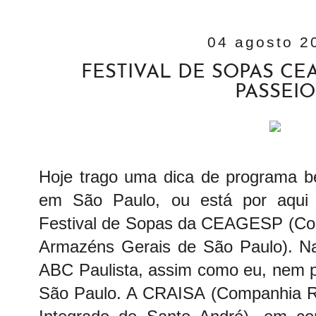
04 agosto 2
FESTIVAL DE SOPAS CEA
PASSEIO
Hoje trago uma dica de programa 
em São Paulo, ou está por aqui a
Festival de Sopas da CEAGESP (Co
Armazéns Gerais de São Paulo). Na
ABC Paulista, assim como eu, nem pr
São Paulo. A CRAISA (Companhia R