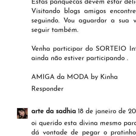
Estas panquecas devem estar delic
Visitando blogs amigos encontre
seguindo. Vou aguardar a sua vi
seguir também.
Venha participar do SORTEIO Int
ainda não estiver participando .
AMIGA da MODA by Kinha
Responder
arte da sadhia
18 de janeiro de 20
oi querido esta divina mesmo par
dá vontade de pegar o pratinh