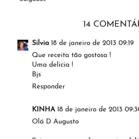
14 COMENTÁR
Silvia
18 de janeiro de 2013 09:19
Que receita tão gostosa !
Uma delicia !
Bjs
Responder
KINHA
18 de janeiro de 2013 09:3
Olá D Augusto