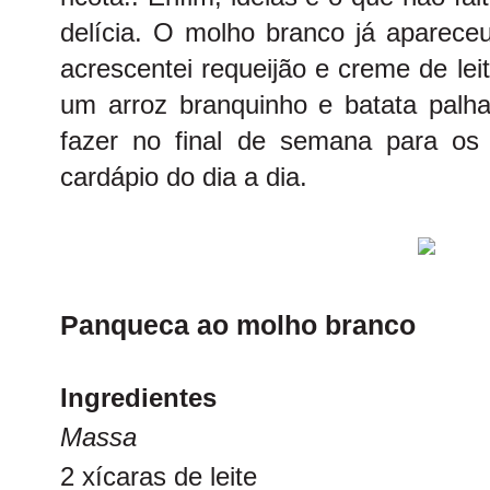
delícia. O molho branco já aparece
acrescentei requeijão e creme de le
um arroz branquinho e batata palha
fazer no final de semana para os
cardápio do dia a dia.
Panqueca ao molho branco
Ingredientes
Massa
2 xícaras de leite