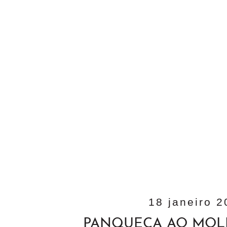
18 janeiro 
PANQUECA AO MOL