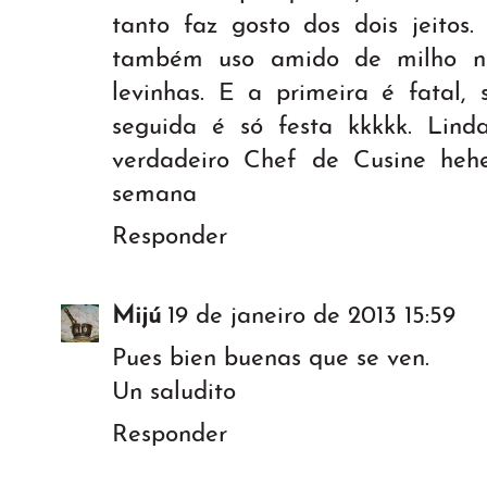
tanto faz gosto dos dois jeitos.
também uso amido de milho na
levinhas. E a primeira é fatal,
seguida é só festa kkkkk. Lin
verdadeiro Chef de Cusine hehe
semana
Responder
Mijú
19 de janeiro de 2013 15:59
Pues bien buenas que se ven.
Un saludito
Responder