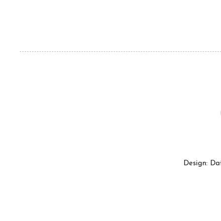
Design: Da