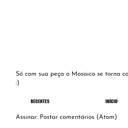
Só com sua peça o Mosaico se torna 
:)
Assinar:
Postar comentários (Atom)