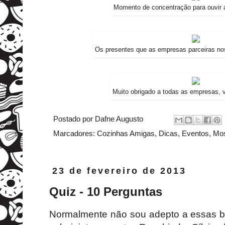
Momento de concentração para ouvir 
Os presentes que as empresas parceiras no
Muito obrigado a todas as empresas,
Postado por
Dafne Augusto
Marcadores:
Cozinhas Amigas
,
Dicas
,
Eventos
,
Mos
23 de fevereiro de 2013
Quiz - 10 Perguntas
Normalmente não sou adepto a essas br