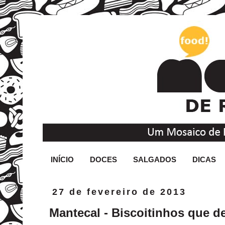
INÍCIO
DOCES
SALGADOS
DICAS
27 de fevereiro de 2013
Mantecal - Biscoitinhos que d