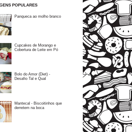
GENS POPULARES
Panqueca ao molho branco
Cupcakes de Morango e
Cobertura de Leite em Pó
Bolo do Amor (Diet) -
Desafio Tal e Qual
Mantecal - Biscoitinhos que
derretem na boca