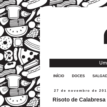
INÍCIO
DOCES
SALGA
27 de novembro de 20
Risoto de Calabresa