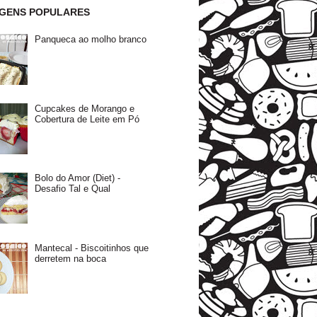
GENS POPULARES
Panqueca ao molho branco
Cupcakes de Morango e
Cobertura de Leite em Pó
Bolo do Amor (Diet) -
Desafio Tal e Qual
Mantecal - Biscoitinhos que
derretem na boca