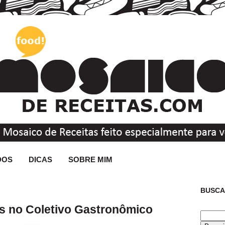
DOS
DICAS
SOBRE MIM
BUSCA
s no Coletivo Gastronômico