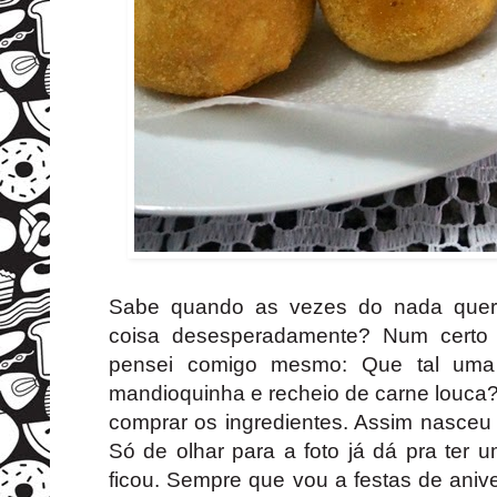
Sabe quando as vezes do nada quer
coisa desesperadamente? Num certo 
pensei comigo mesmo: Que tal um
mandioquinha e recheio de carne louca?
comprar os ingredientes. Assim nasceu
Só de olhar para a foto já dá pra ter 
ficou. Sempre que vou a festas de ani