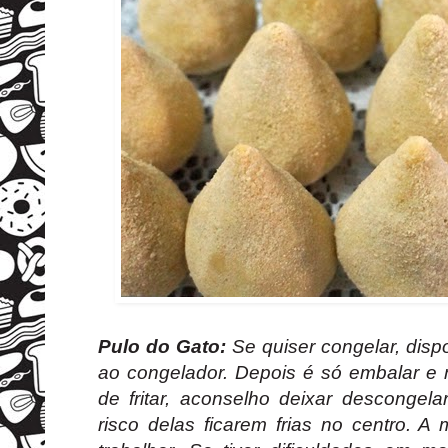
Pulo do Gato:
Se quiser congelar, dis
ao congelador. Depois é só embalar e 
de fritar, aconselho deixar descongela
risco delas ficarem frias no centro. 