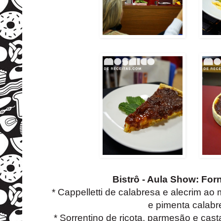
Bistrô - Aula Show: For
* Cappelletti de calabresa e alecrim ao
e pimenta calabr
* Sorrentino de ricota, parmesão e cas