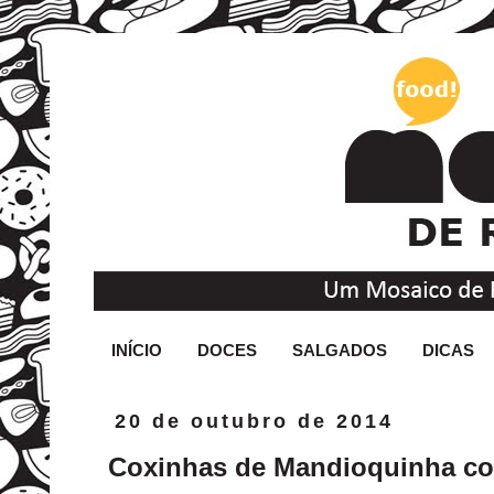
INÍCIO
DOCES
SALGADOS
DICAS
20 de outubro de 2014
Coxinhas de Mandioquinha c