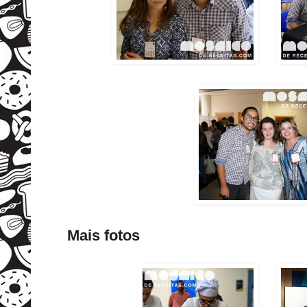
Mais fotos