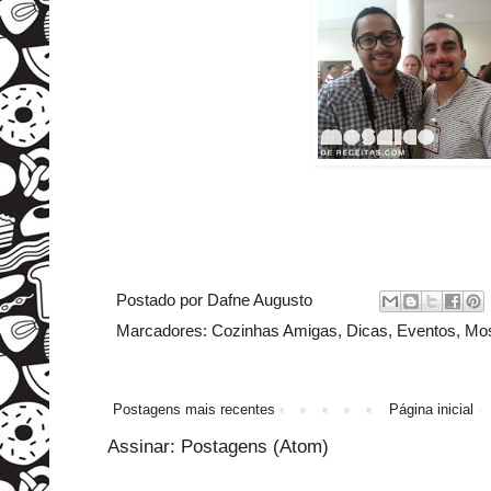
Postado por
Dafne Augusto
Marcadores:
Cozinhas Amigas
,
Dicas
,
Eventos
,
Mos
Postagens mais recentes
Página inicial
Assinar:
Postagens (Atom)