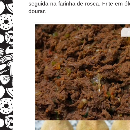
seguida na farinha de rosca. Frite em ó
dourar.