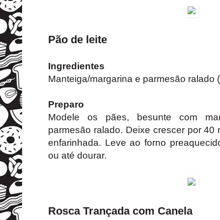
Pão de leite
Ingredientes
Manteiga/margarina e parmesão ralado (
Preparo
Modele os pães, besunte com mant
parmesão ralado. Deixe crescer por 40
enfarinhada. Leve ao forno preaquecid
ou até dourar.
Rosca Trançada com Canela