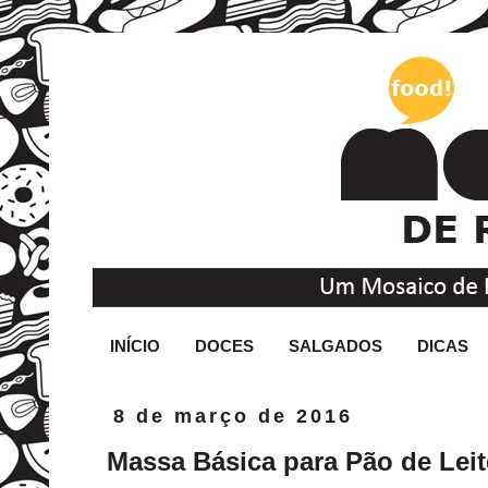
INÍCIO
DOCES
SALGADOS
DICAS
8 de março de 2016
Massa Básica para Pão de Lei