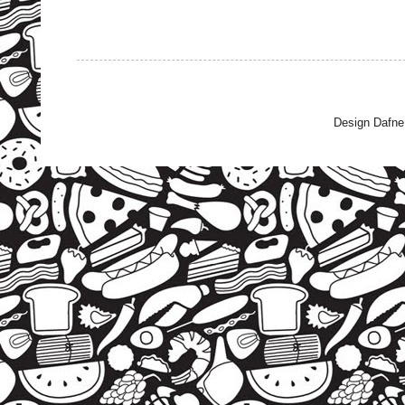
Design Dafne