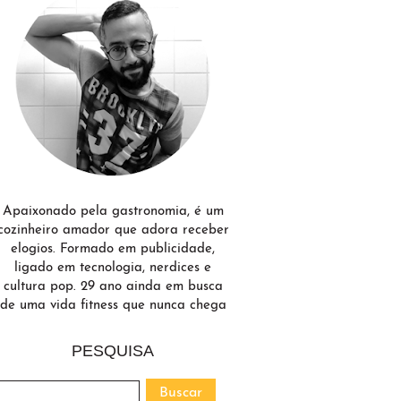
Apaixonado pela gastronomia, é um
cozinheiro amador que adora receber
elogios. Formado em publicidade,
ligado em tecnologia, nerdices e
cultura pop. 29 ano ainda em busca
de uma vida fitness que nunca chega
PESQUISA