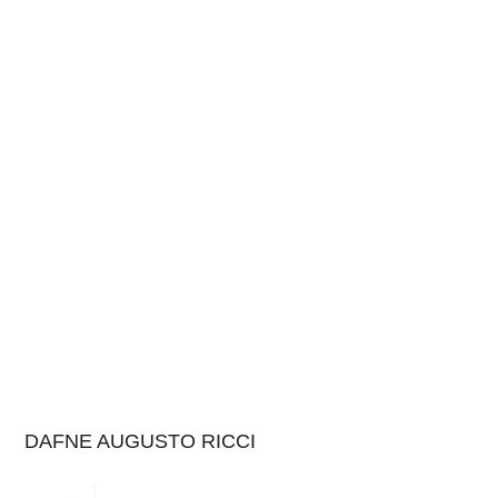
DAFNE AUGUSTO RICCI