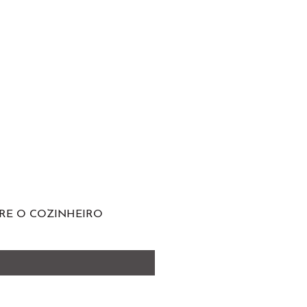
RE O COZINHEIRO