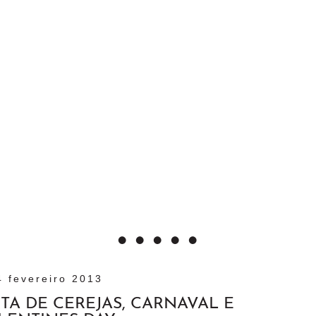
4 fevereiro 2013
RTA DE CEREJAS, CARNAVAL E