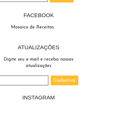
FACEBOOK
Mosaico de Receitas
ATUALIZAÇÕES
Digite seu e-mail e receba nossas
atualizações
INSTAGRAM