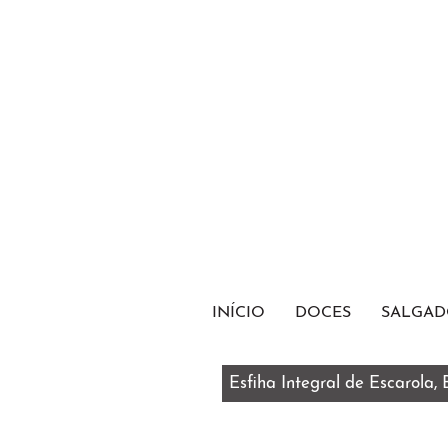
INÍCIO
DOCES
SALGAD
Esfiha Integral de Escarola,