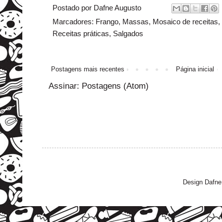
Postado por
Dafne Augusto
Marcadores:
Frango
,
Massas
,
Mosaico de receitas
,
Receitas práticas
,
Salgados
Postagens mais recentes
Página inicial
Assinar:
Postagens (Atom)
Design Dafne