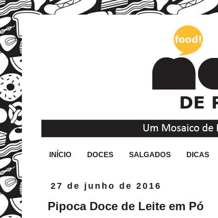
INÍCIO
DOCES
SALGADOS
DICAS
27 de junho de 2016
Pipoca Doce de Leite em Pó