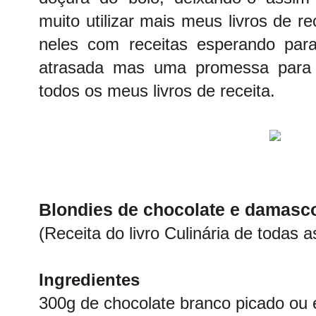
muito utilizar mais meus livros de re
neles com receitas esperando par
atrasada mas uma promessa para e
todos os meus livros de receita.
Blondies de chocolate e damasc
(Receita do livro Culinária de todas a
Ingredientes
300g de chocolate branco picado ou