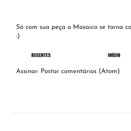
Só com sua peça o Mosaico se torna 
:)
Assinar:
Postar comentários (Atom)