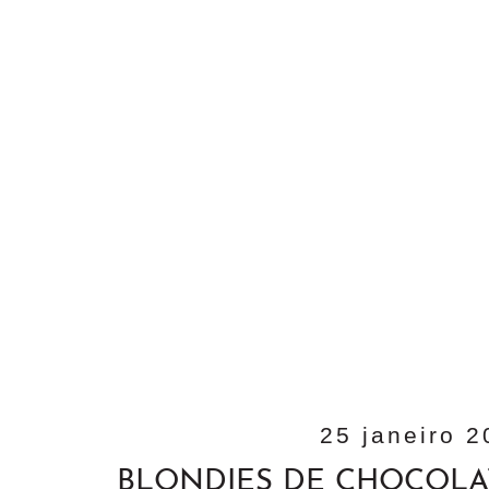
25 janeiro 
BLONDIES DE CHOCOLA