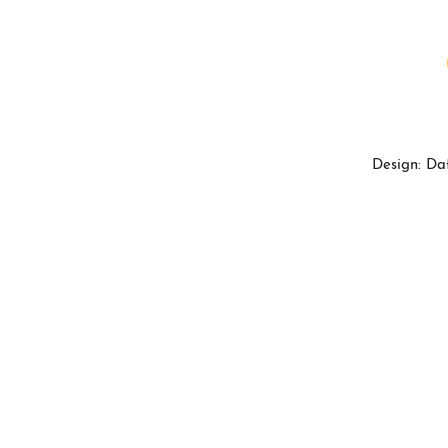
Design: Da