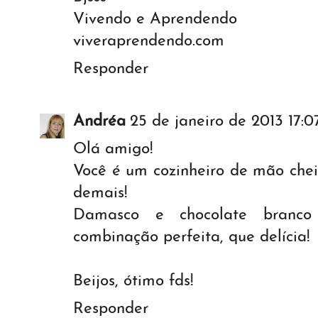
Vivendo e Aprendendo
viveraprendendo.com
Responder
Andréa
25 de janeiro de 2013 17:0
Olá amigo!
Você é um cozinheiro de mão cheia
demais!
Damasco e chocolate branco
combinação perfeita, que delícia!
Beijos, ótimo fds!
Responder