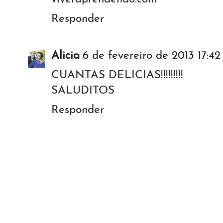
Responder
Alicia
6 de fevereiro de 2013 17:42
CUANTAS DELICIAS!!!!!!!!!
SALUDITOS
Responder