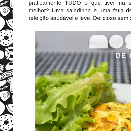
praticamente TUDO o que tiver na s
melhor? Uma saladinha e uma fatia d
refeição saudável e leve. Delicioso sem s