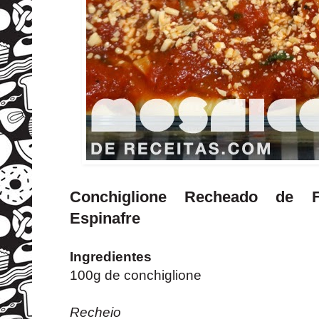
Conchiglione Recheado de F
Espinafre
Ingredientes
100g de conchiglione
Recheio