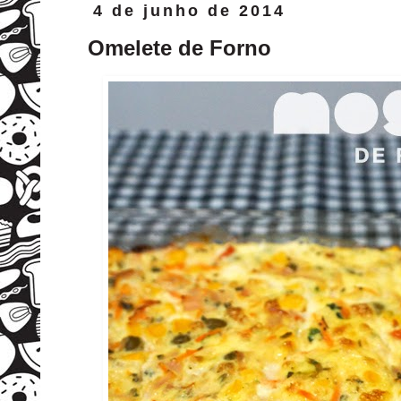
4 de junho de 2014
Omelete de Forno