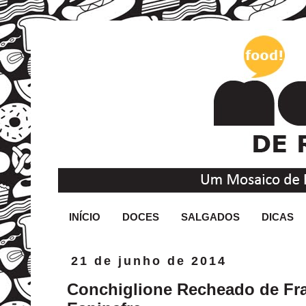
INÍCIO
DOCES
SALGADOS
DICAS
21 de junho de 2014
Conchiglione Recheado de Fra