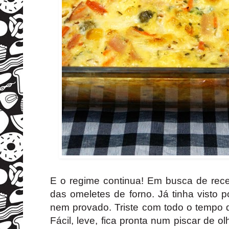
E o regime continua! Em busca de recei
das omeletes de forno. Já tinha visto p
nem provado. Triste com todo o tempo q
Fácil, leve, fica pronta num piscar de 