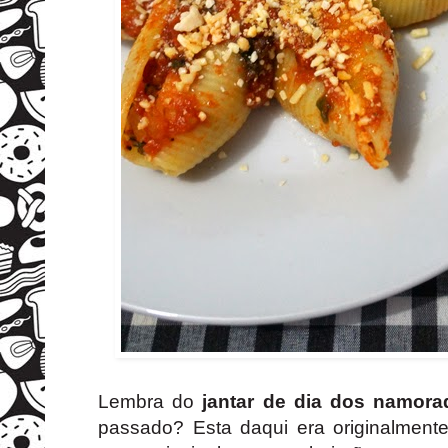
Lembra do
jantar de dia dos namora
passado? Esta daqui era originalment