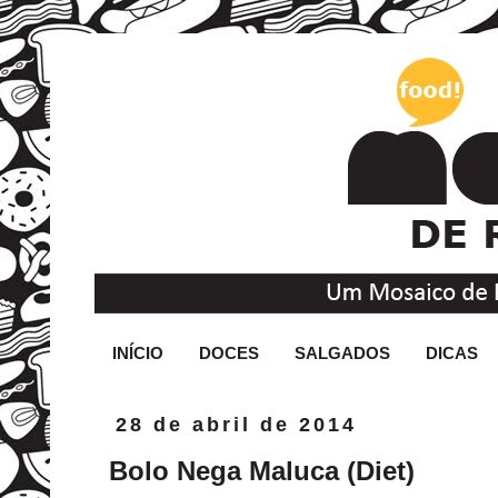
INÍCIO
DOCES
SALGADOS
DICAS
28 de abril de 2014
Bolo Nega Maluca (Diet)