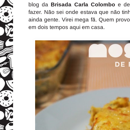
blog da
Brisada Carla Colombo
e des
fazer. Não sei onde estava que não ti
ainda gente. Virei mega fã. Quem prov
em dois tempos aqui em casa.