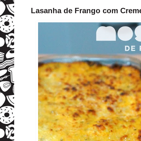
Lasanha de Frango com Creme