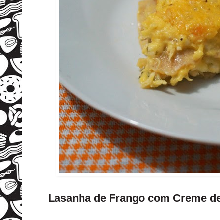
Lasanha de Frango com Creme de