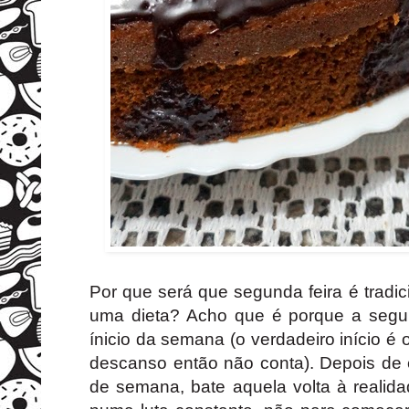
Por que será que segunda feira é tradi
uma dieta? Acho que é porque a seg
ínicio da semana (o verdadeiro início é
descanso então não conta). Depois de e
de semana, bate aquela volta à realid