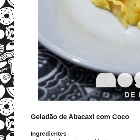
Geladão de Abacaxi com Coco
Ingredientes