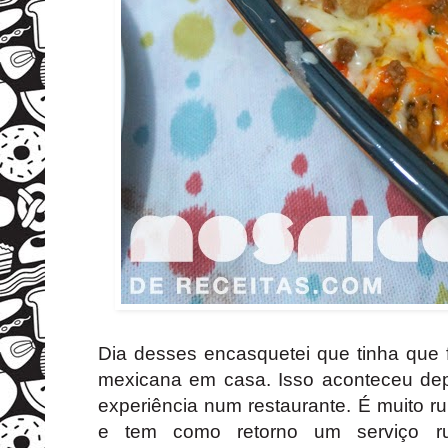
Dia desses encasquetei que tinha que 
mexicana em casa. Isso aconteceu de
experiência num restaurante. É muito 
e tem como retorno um serviço 