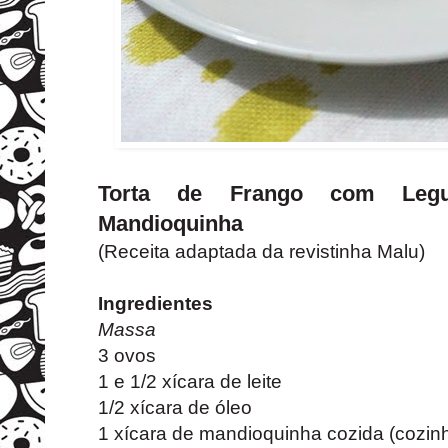
Torta de Frango com Le
Mandioquinha
(Receita adaptada da revistinha Malu)
Ingredientes
Massa
3 ovos
1 e 1/2 xícara de leite
1/2 xícara de óleo
1 xícara de mandioquinha cozida (cozin