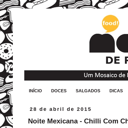
INÍCIO
DOCES
SALGADOS
DICAS
28 de abril de 2015
Noite Mexicana - Chilli Com 