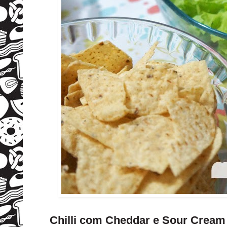
Chilli com Cheddar e Sour Cream