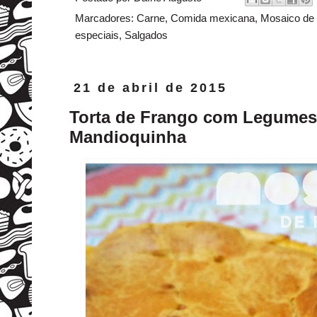
Marcadores:
Carne
,
Comida mexicana
,
Mosaico de 
especiais
,
Salgados
21 de abril de 2015
Torta de Frango com Legumes
Mandioquinha