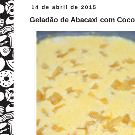
14 de abril de 2015
Geladão de Abacaxi com Coco