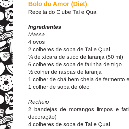
Bolo do Amor (Diet)
Receita do Clube Tal e Qual
Ingredientes
Massa
4 ovos
2 colheres de sopa de Tal e Qual
¼ de xícara de suco de laranja (50 ml)
6 colheres de sopa de farinha de trigo
½ colher de raspas de laranja
1 colher de chá bem cheia de fermento 
1 colher de sopa de óleo
Recheio
2 bandejas de morangos limpos e fat
decoração)
4 colheres de sopa de Tal e Qual