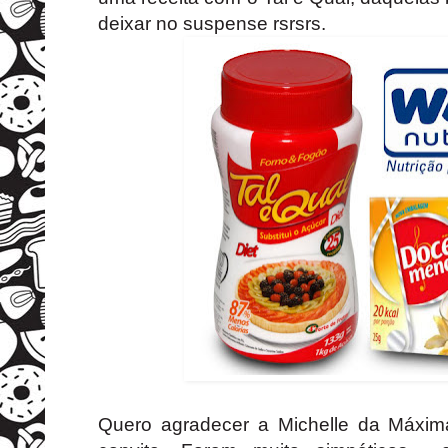
deixar no suspense rsrsrs.
Quero agradecer a Michelle da Máxim