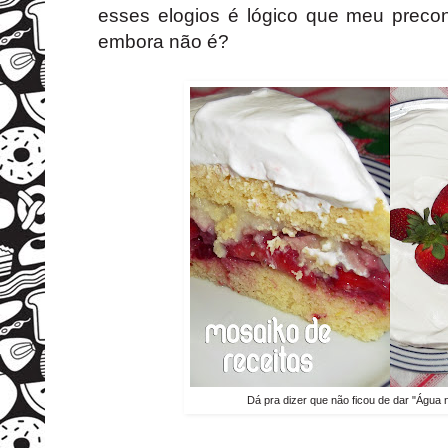
esses elogios é lógico que meu precon
embora não é?
Dá pra dizer que não ficou de dar "Água 