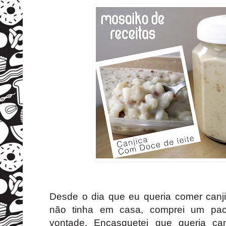
Desde o dia que eu queria comer canji
não tinha em casa, comprei um pac
vontade. Encasquetei que queria ca