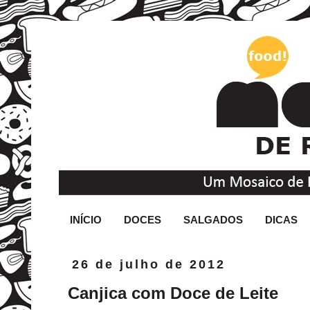
INÍCIO
DOCES
SALGADOS
DICAS
26 de julho de 2012
Canjica com Doce de Leite