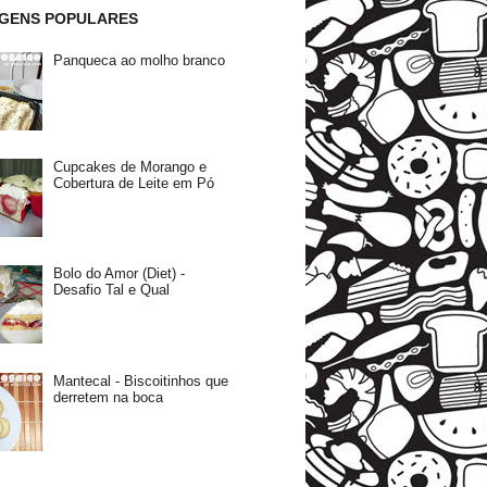
GENS POPULARES
Panqueca ao molho branco
Cupcakes de Morango e
Cobertura de Leite em Pó
Bolo do Amor (Diet) -
Desafio Tal e Qual
Mantecal - Biscoitinhos que
derretem na boca