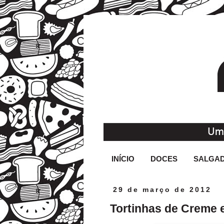
INÍCIO
DOCES
SALGA
29 de março de 2012
Tortinhas de Creme 