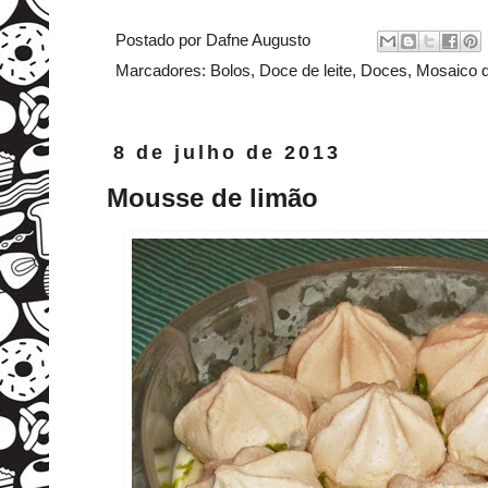
Postado por
Dafne Augusto
Marcadores:
Bolos
,
Doce de leite
,
Doces
,
Mosaico d
8 de julho de 2013
Mousse de limão