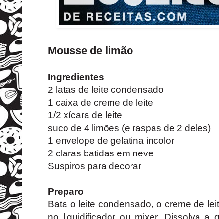
Mousse de limão
Ingredientes
2 latas de leite condensado
1 caixa de creme de leite
1/2 xícara de leite
suco de 4 limões (e raspas de 2 deles)
1 envelope de gelatina incolor
2 claras batidas em neve
Suspiros para decorar
Preparo
Bata o leite condensado, o creme de leit
no liquidificador ou mixer. Dissolva a 