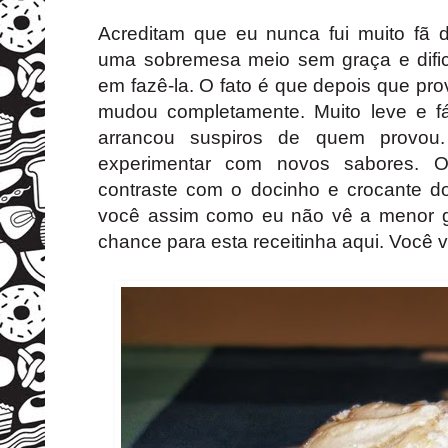
Acreditam que eu nunca fui muito fã
uma sobremesa meio sem graça e difi
em fazê-la. O fato é que depois que pro
mudou completamente. Muito leve e fá
arrancou suspiros de quem provou
experimentar com novos sabores. 
contraste com o docinho e crocante do 
você assim como eu não vê a menor 
chance para esta receitinha aqui. Você v