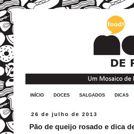
INÍCIO
DOCES
SALGADOS
DICAS
26 de julho de 2013
Pão de queijo rosado e dica 