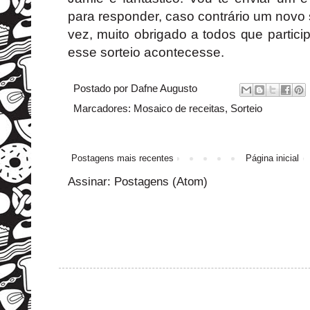
para responder, caso contrário um novo s
vez, muito obrigado a todos que partic
esse sorteio acontecesse.
Postado por
Dafne Augusto
Marcadores:
Mosaico de receitas
,
Sorteio
Postagens mais recentes
Página inicial
Assinar:
Postagens (Atom)