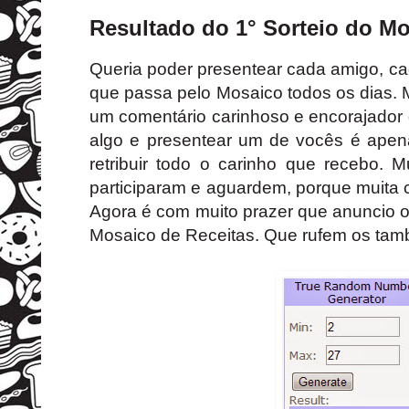
Resultado do 1° Sorteio do Mo
Queria poder presentear cada amigo, c
que passa pelo Mosaico todos os dias. M
um comentário carinhoso e encorajador 
algo e presentear um de vocês é ape
retribuir todo o carinho que recebo. 
participaram e aguardem, porque muita 
Agora é
com muito prazer que anuncio o
Mosaico de Receitas.
Que rufem os tambor