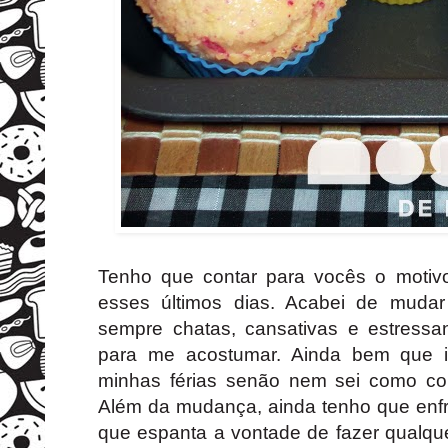
Tenho que contar para vocês o motiv
esses últimos dias. Acabei de muda
sempre chatas, cansativas e estress
para me acostumar. Ainda bem que i
minhas férias senão nem sei como cons
Além da mudança, ainda tenho que enfre
que espanta a vontade de fazer qualqu