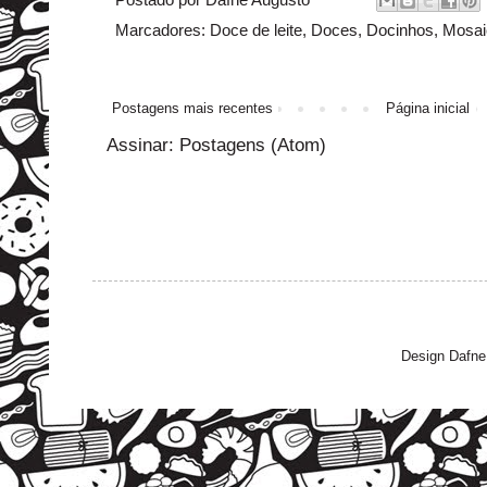
Marcadores:
Doce de leite
,
Doces
,
Docinhos
,
Mosai
Postagens mais recentes
Página inicial
Assinar:
Postagens (Atom)
Design Dafne