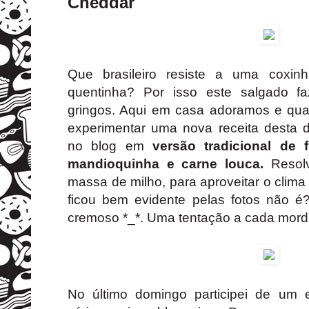
Cheddar
Que brasileiro resiste a uma coxinh
quentinha? Por isso este salgado f
gringos. Aqui em casa adoramos e qual
experimentar uma nova receita desta d
no blog em
versão tradicional de 
mandioquinha e carne louca.
Resolv
massa de milho, para aproveitar o clima
ficou bem evidente pelas fotos não é?
cremoso *_*. Uma tentação a cada mord
No último domingo participei de um 