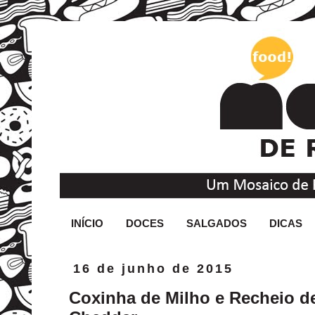
INÍCIO
DOCES
SALGADOS
DICAS
16 de junho de 2015
Coxinha de Milho e Recheio 