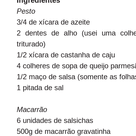
Ingredientes
Pesto
3/4 de xícara de azeite
2 dentes de alho (usei uma colh
triturado)
1/2 xícara de castanha de caju
4 colheres de sopa de queijo parmes
1/2 maço de salsa (somente as folha
1 pitada de sal
Macarrão
6 unidades de salsichas
500g de macarrão gravatinha