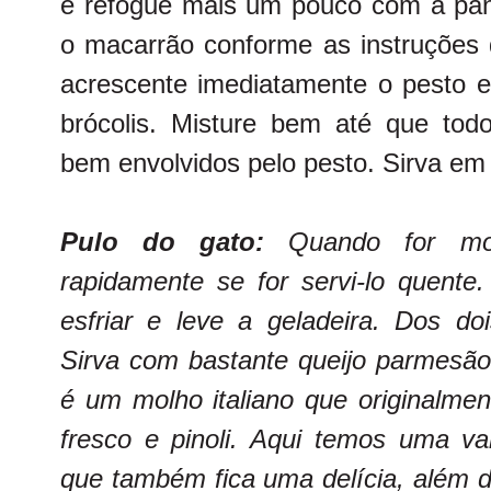
e refogue mais um pouco com a pa
o macarrão conforme as instruções
acrescente imediatamente o pesto e
brócolis. Misture bem até que todo
bem envolvidos pelo pesto. Sirva em
Pulo do gato:
Quando for mo
rapidamente se for servi-lo quente.
esfriar e leve a geladeira. Dos doi
Sirva com bastante queijo parmesão
é um molho italiano que originalmen
fresco e pinoli. Aqui temos uma var
que também fica uma delícia, além 