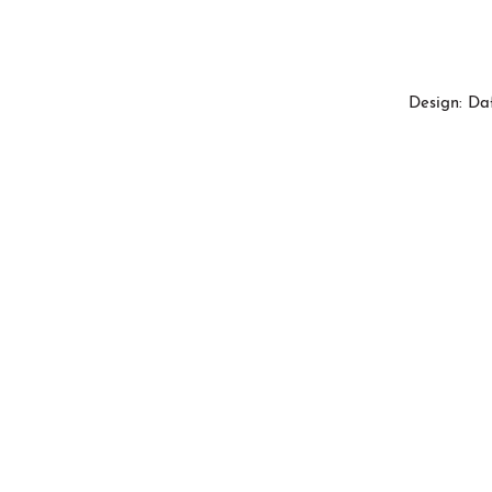
Design: Da