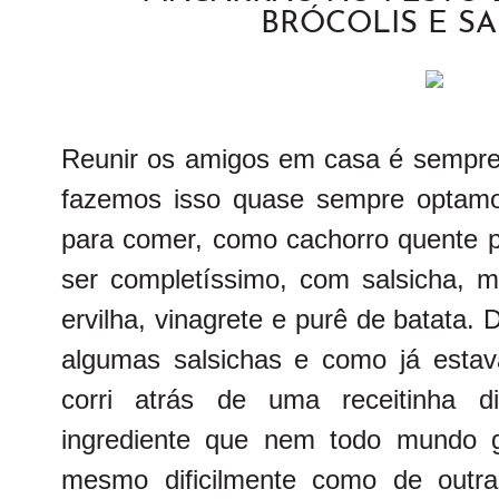
BRÓCOLIS E SA
Reunir os amigos em casa é sempre
fazemos isso quase sempre optamos 
para comer, como cachorro quente 
ser completíssimo, com salsicha, mo
ervilha, vinagrete e purê de batata.
algumas salsichas e como já esta
corri atrás de uma receitinha d
ingrediente que nem todo mundo g
mesmo dificilmente como de outr