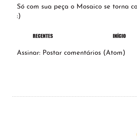
Só com sua peça o Mosaico se torna 
:)
Assinar:
Postar comentários (Atom)