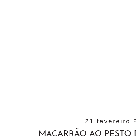
21 fevereiro 
MACARRÃO AO PESTO 