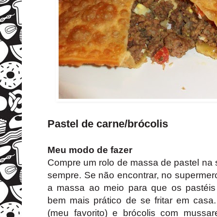
Pastel de carne/brócolis
Meu modo de fazer
Compre um rolo de massa de pastel na s
sempre. Se não encontrar, no supermer
a massa ao meio para que os pastéis
bem mais prático de se fritar em casa.
(meu favorito) e brócolis com mussar