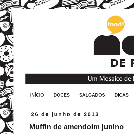
INÍCIO
DOCES
SALGADOS
DICAS
26 de junho de 2013
Muffin de amendoim junino