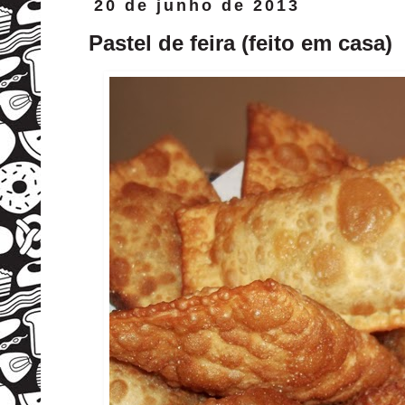
20 de junho de 2013
Pastel de feira (feito em casa)