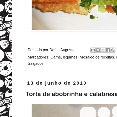
Postado por
Dafne Augusto
Marcadores:
Carne
,
legumes
,
Mosaico de receitas
,
Salgados
13 de junho de 2013
Torta de abobrinha e calabres