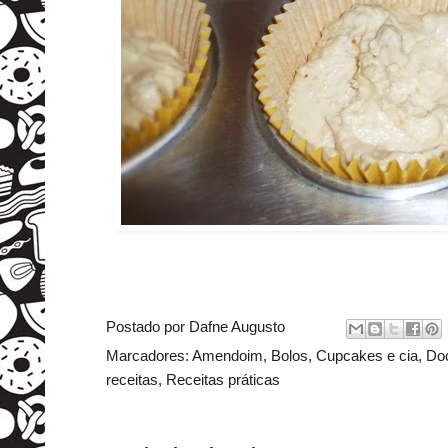
Postado por
Dafne Augusto
Marcadores:
Amendoim
,
Bolos
,
Cupcakes e cia
,
Do
receitas
,
Receitas práticas