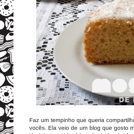
Faz um tempinho que queria compartilha
vocês. Ela veio de um blog que gosto m