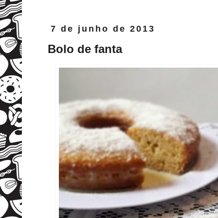
7 de junho de 2013
Bolo de fanta