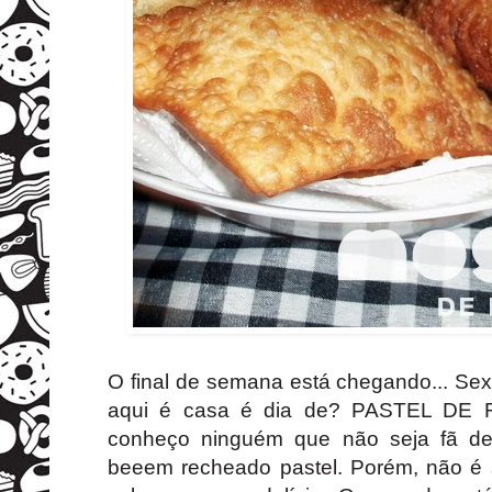
O final de semana está chegando... Se
aqui é casa é dia de? PASTEL DE 
conheço ninguém que não seja fã de
beeem recheado pastel. Porém, não é 