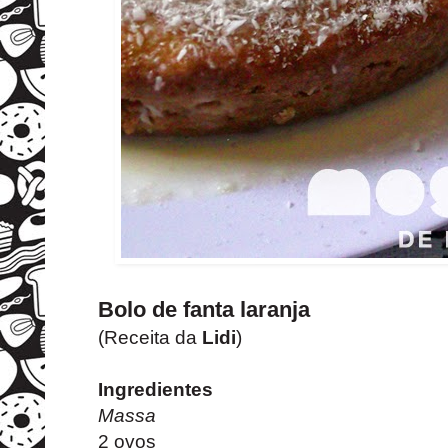
Bolo de fanta laranja
(Receita da
Lidi
)
Ingredientes
Massa
2 ovos